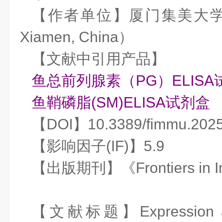
【作者单位】厦门集美大学（Jime
Xiamen, China）
【文献中引用产品】
鱼总前列腺素（PG）ELISA
鱼鞘磷脂(SM)ELISA试剂盒
【DOI】10.3389/fimmu.2025
【影响因子(IF)】5.9
【出版期刊】《Frontiers in 
【文献标题】Expression and 