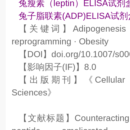
兔瘦素（leptin）ELISA试剂
兔子脂联素(ADP)ELISA试
【关键词】Adipogenesis · L
reprogramming · Obesity
【DOI】doi.org/10.1007/s00
【影响因子(IF)】8.0
【出版期刊】《Cellular and 
Sciences》
【文献标题】Counteracting T