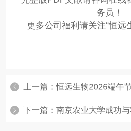
务员！
更多公司福利请关注“恒远
上一篇：
恒远生物2026端午
下一篇：
南京农业大学成功与我司签订