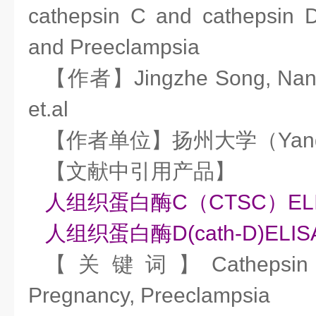
cathepsin C and cathepsin 
and Preeclampsia
【作者】Jingzhe Song, Nan Z
et.al
【作者单位】扬州大学（Yangzho
【文献中引用产品】
人组织蛋白酶C（CTSC）EL
人组织蛋白酶D(cath-D)ELI
【关键词】Cathepsin C,
Pregnancy, Preeclampsia