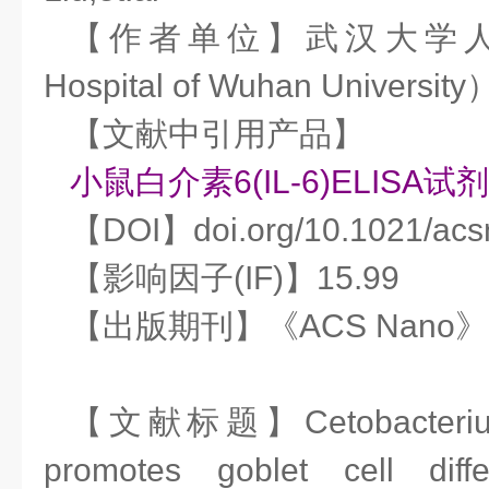
【作者单位】武汉大学人民
Hospital of Wuhan University
【文献中引用产品】
小鼠白介素6(IL-6)ELISA试
【DOI】doi.org/10.1021/acs
【影响因子(IF)】15.99
【出版期刊】《ACS Nano》
【文献标题】Cetobacterium
promotes goblet cell diffe