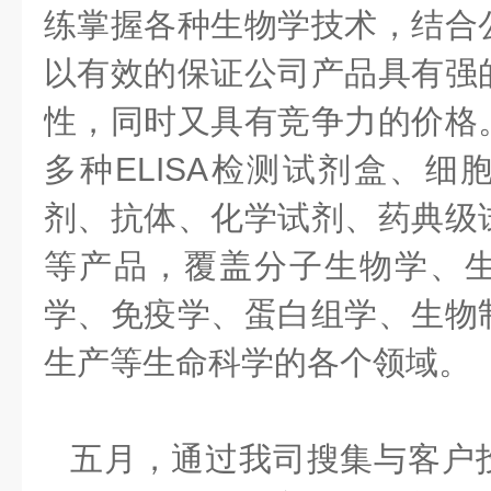
练掌握各种生物学技术，结合
以有效的保证公司产品具有强
性，同时又具有竞争力的价格
多种ELISA检测试剂盒、细
剂、抗体、化学试剂、药典级
等产品，覆盖分子生物学、
学、免疫学、蛋白组学、生物
生产等生命科学的各个领域。
五月，通过我司搜集与客户