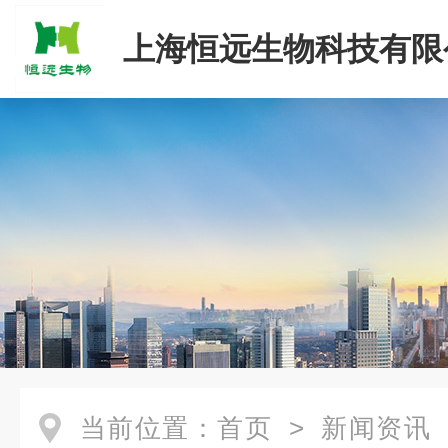
上海恒远生物科技有限
当前位置：
首页
>
新闻资讯