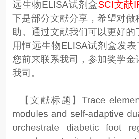
远生物ELISA试剂盒
SCI文献I
下是部分文献分享，希望对做
助。通过文献我们可以更好的
用恒远生物ELISA试剂盒发表
您前来联系我司，参加奖学金
我司。
【文献标题】Trace element-d
modules and self-adaptive du
orchestrate diabetic foot re