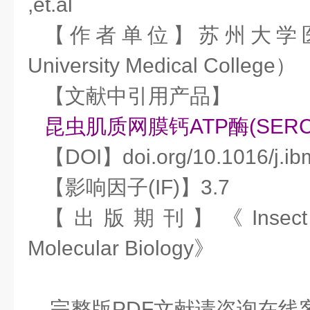
,et.al
【作者单位】苏州大学医学
University Medical College）
【文献中引用产品】
昆虫肌质网膜钙ATP酶(SERC
【DOI】doi.org/10.1016/j.ib
【影响因子(IF)】3.7
【出版期刊】《Insect Bio
Molecular Biology》
完整版PDF文献请咨询在线