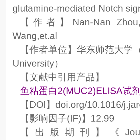
glutamine-mediated Notch sig
【作者】Nan-Nan Zhou, Ju
Wang,et.al
【作者单位】华东师范大学（East
University）
【文献中引用产品】
鱼粘蛋白2(MUC2)ELISA试
【DOI】doi.org/10.1016/j.jar
【影响因子(IF)】12.99
【出版期刊】《Journal 