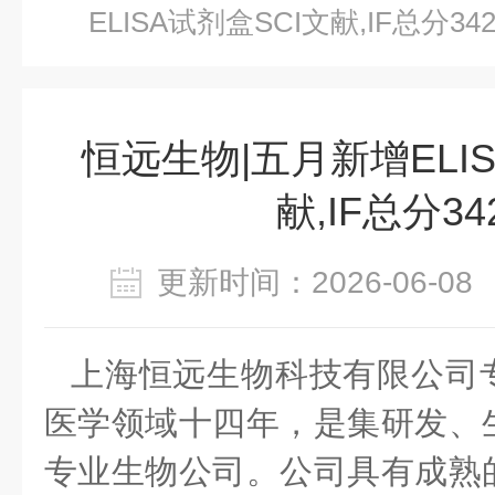
ELISA试剂盒SCI文献,IF总分342.
恒远生物|五月新增ELIS
献,IF总分342
更新时间：2026-06-
上海恒远生物科技有限公司
医学领域十四年，是集研发、
专业生物公司。公司具有成熟