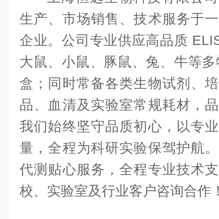
生产、市场销售、技术服务于一
企业。公司专业供应高品质 ELI
大鼠、小鼠、豚鼠、兔、牛等多物种
盒；同时常备各类生物试剂、培
品、血清及实验室常规耗材，品
我们始终坚守品质初心，以专业
量，全程为科研实验保驾护航。
代测贴心服务，全程专业技术支
校、实验室及行业客户咨询合作