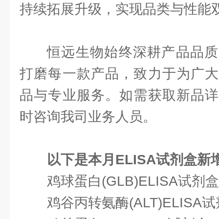
持续拓展升级，实现品类与性能
恒远生物始终深耕产品品质
打磨每一款产品，致力于为广大
品与专业服务。如需获取新品详
时咨询我司业务人员。
以下是本月ELISA试剂盒新
鸡球蛋白(GLB)ELISA试剂盒
鸡谷丙转氨酶(ALT)ELISA