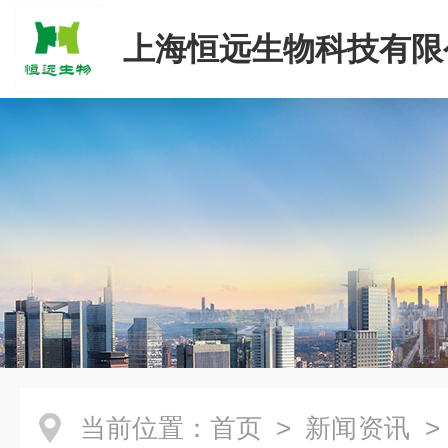
上海恒远生物科技有限
当前位置：
首页
>
新闻资讯
>