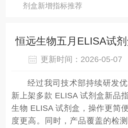
剂盒新增指标推荐
恒远生物五月ELISA试
更新时间：2026-05-
经过我司技术部持续研发优
新上架多款 ELISA 试剂盒新
生物 ELISA 试剂盒，操作更
度更高。同时，产品覆盖的检测