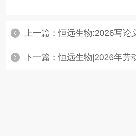
上一篇：
恒远生物:2026写
下一篇：
恒远生物|2026年