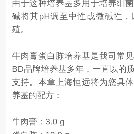
由于这种培养基多用于培养细菌
碱将其pH调至中性或微碱性，
殖。
牛肉膏蛋白胨培养基是我司常见
BD品牌培养基多年，一直以的
支持。本章上海恒远将为您具体
养基的配方：
牛肉膏：3.0 g