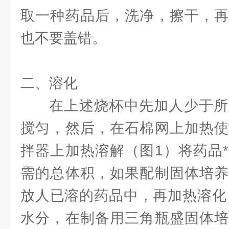
取一种药品后，洗净，擦干，再
也不要盖错。
二、溶化
在上述烧杯中先加人少于所
搅匀，然后，在石棉网上加热使
拌器上加热溶解（图1）将药品
需的总体积，如果配制固体培养
放人已溶的药品中，再加热溶化，
水分，在制备用三角瓶盛固体培