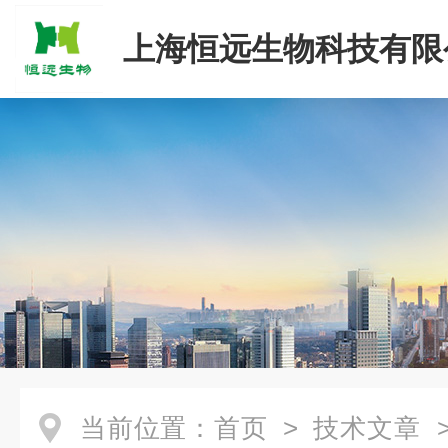
上海恒远生物科技有限
当前位置：
首页
>
技术文章
>