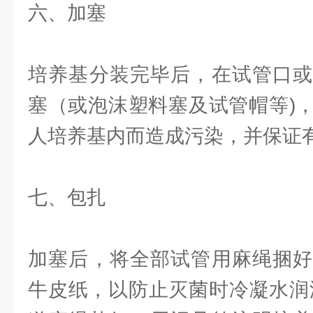
六、加塞
培养基分装完毕后，在试管口或
塞（或泡沫塑料塞及试管帽等)
人培养基内而造成污染，并保证
七、包扎
加塞后，将全部试管用麻绳捆好
牛皮纸，以防止灭菌时冷凝水润