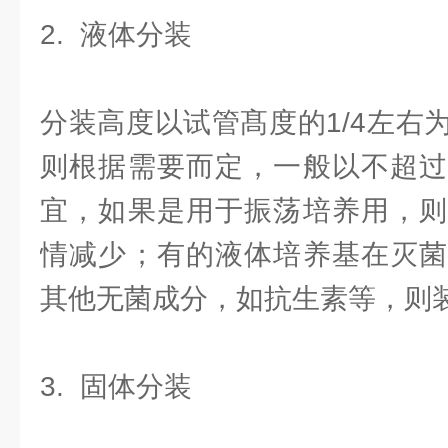
2. 液体分装
分装高度以试管髙度的1/4左右
则根据需要而定，一般以不超过
宜，如果是用于振荡培养用，则
情减少；有的液体培养基在灭菌
其他无菌成分，如抗生素等，则
3. 固体分装