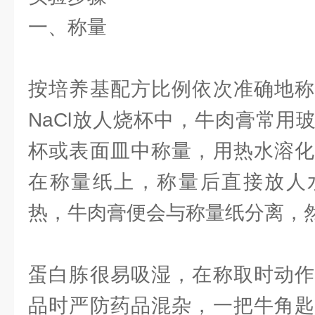
一、称量
按培养基配方比例依次准确地称
NaCl放人烧杯中，牛肉膏常用
杯或表面皿中称量，用热水溶化
在称量纸上，称量后直接放人
热，牛肉膏便会与称量纸分离，
蛋白胨很易吸湿，在称取时动作
品时严防药品混杂，一把牛角匙