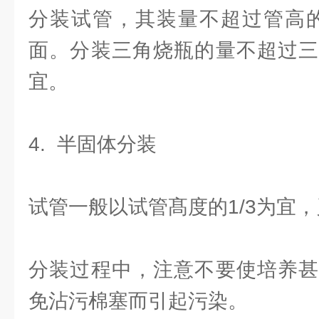
分装试管，其装量不超过管高的
面。分装三角烧瓶的量不超过三
宜。
4. 半固体分装
试管一般以试管髙度的1/3为宜
分装过程中，注意不要使培养甚
免沾污棉塞而引起污染。