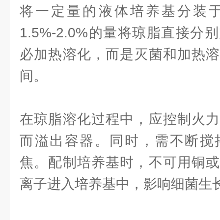
将一定量的液体培养基分装
1.5%-2.0%的量将琼脂直接
必加热溶化，而是灭菌和加热溶
间。
在琼脂溶化过程中，应控制火力
而溢出容器。同时，需不断搅
焦。配制培养基时，不可用铜或
离子进入培养基中，影响细菌生