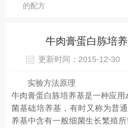
的配方
牛肉膏蛋白胨培养
更新时间：2015-12-3
实验方法原理
牛肉膏蛋白胨培养基是一种应用zu
菌基础培养基，有时又称为普通
养基中含有一般细菌生长繁殖所需