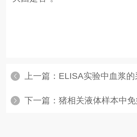
上一篇：
ELISA实验中血浆
下一篇：
猪相关液体样本中免疫球蛋