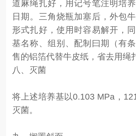
道麻绳扎好，用记号笔注明培养
日期。三角烧瓶加塞后，外包牛
形式扎好，使用时容易解开，同
基名称、组别、配制曰期（有条
售的铝箔代替牛皮纸，省去用绳
八、灭菌
将上述培养基以0.103 MPa，12
灭菌。