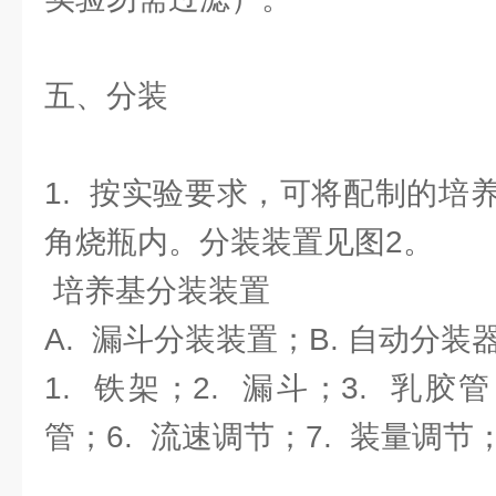
五、分装
1. 按实验要求，可将配制的培
角烧瓶内。分装装置见图2。
培养基分装装置
A. 漏斗分装装置；B. 自动分装
1. 铁架；2. 漏斗；3. 乳胶管
管；6. 流速调节；7. 装量调节；