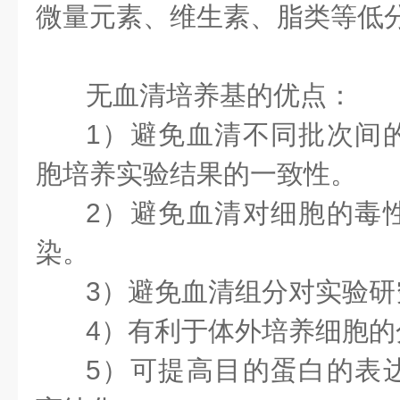
微量元素、维生素、脂类等低
无血清培养基的优点：
1）避免血清不同批次间
胞培养实验结果的一致性。
2）避免血清对细胞的毒
染。
3）避免血清组分对实验研
4）有利于体外培养细胞的
5）可提高目的蛋白的表