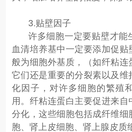
3.贴壁因子
许多细胞一定要贴壁才能
血清培养基中一定要添加促贴
般为细胞外基质，（如纤粘连
它们还是重要的分裂素以及维
化因子，对许多细胞的繁殖
用。纤粘连蛋白主要促进来自
分化，这些细胞包括成纤维细
胞、肾上皮细胞、肾上腺皮质细