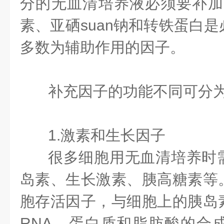
分的无血清培养液必须要补加3
素、亚硒suan钠和转铁蛋白
多数为辅助作用的因子。
补充因子的功能不同可分
1.激素和生长因子
很多细胞用无血清培养时
岛素、生长激素、胰高糖素等
胞存活因子，与细胞上的胰岛
RNA、蛋白质和脂肪酸的合