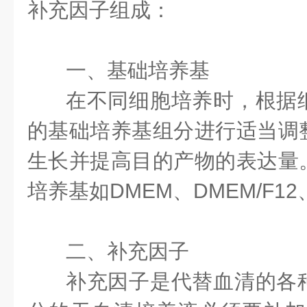
补充因子组成：
一、基础培养基
在不同细胞培养时，根据
的基础培养基组分进行适当调
生长并提高目的产物的表达量
培养基如DMEM、DMEM/F12
二、补充因子
补充因子是代替血清的各