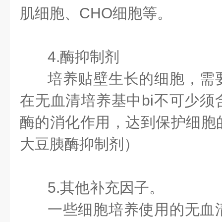
肌细胞、CHO细胞等。
4.酶抑制剂
培养贴壁生长的细胞，需
在无血清培养基中bi不可少须
酶的消化作用，达到保护细胞
大豆胰酶抑制剂）
5.其他补充因子。
一些细胞培养使用的无血