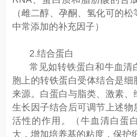
（雌二醇、孕酮、氢化可的松
中常添加的补充因子）
2.结合蛋白
常见如转铁蛋白和牛血清
胞上的转铁蛋白受体结合是细
来源。白蛋白与脂类、激素、
生长因子结合后可调节上述物
活性的作用。（牛血清白蛋
大，增加培养基的粘度，保护