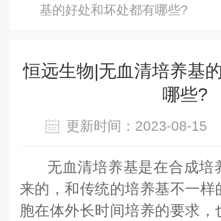
基的好处和坏处都有哪些?
恒远生物|无血清培养基
哪些?
更新时间：2023-08-1
无血清培养基是在合成培
来的，和传统的培养基不一样
胞在体外长时间培养的要求，