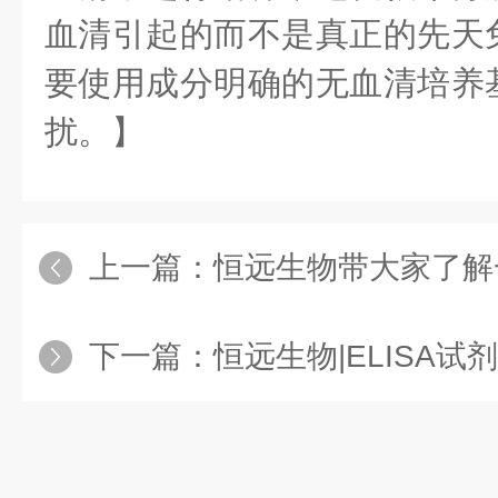
血清引起的而不是真正的先天
要使用成分明确的无血清培养
扰。】
上一篇：
恒远生物带大家了解
下一篇：
恒远生物|ELISA试剂