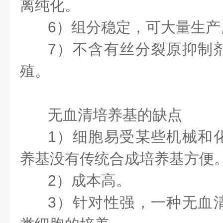
离纯化。
6）组分稳定，可大量生产
7）不含有丝分裂原抑制
殖。
无血清培养基的缺点
1）细胞易受某些机械和
养基没有传统合成培养基方便
2）成本高。
3）针对性强，一种无血