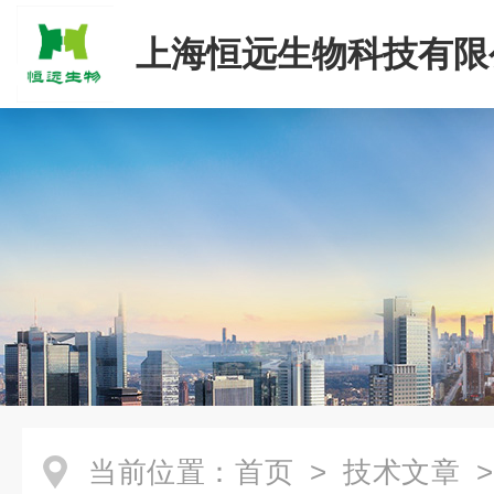
上海恒远生物科技有限
当前位置：
首页
>
技术文章
>