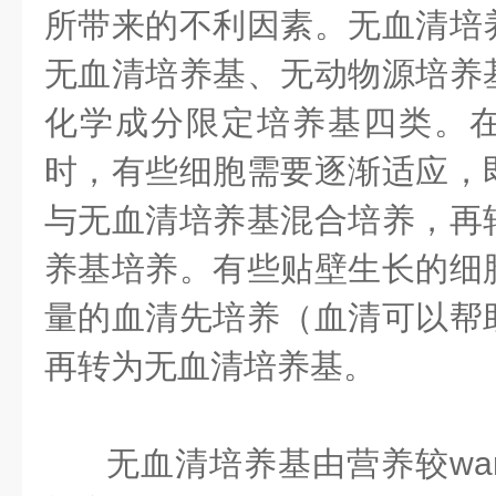
所带来的不利因素。无血清培
无血清培养基、无动物源培养
化学成分限定培养基四类。
时，有些细胞需要逐渐适应，
与无血清培养基混合培养，再
养基培养。有些贴壁生长的细
量的血清先培养（血清可以帮
再转为无血清培养基。
无血清培养基由营养较wa