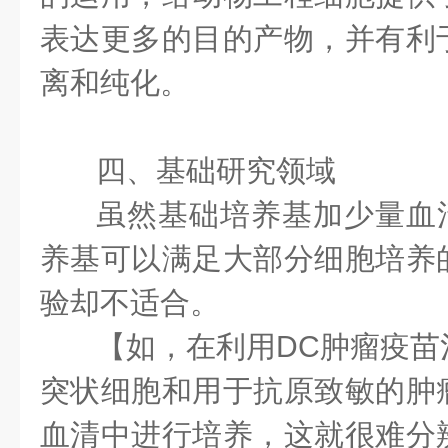
表达更多的目的产物，并有利
离和纯化。
四、基础研究领域
虽然基础培养基加少量血清
养基可以满足大部分细胞培养
验却不适合。
【如，在利用DC肿瘤疫苗
突状细胞和用于抗原致敏的肿
血清中进行培养，这就很难分