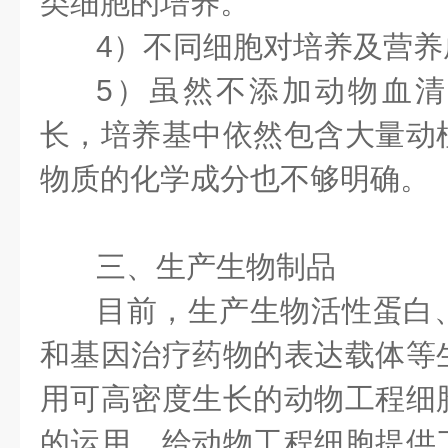
类细胞的培养。
4）不同细胞对培养及营
5）虽然不添加动物血
长，培养基中依然包含大量动
物质的化学成分也不够明确。
三、生产生物制品
目前，生产生物活性蛋白
和基因治疗药物的表达载体等
用可高密度生长的动物工程细
的运用，给动物工程细胞提供