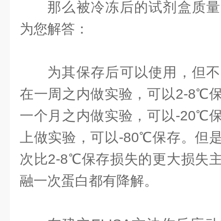
那么被冷冻后的试剂盒质量
为您解答：
为其保存后可以使用，但不
在一周之内做实验，可以2-8℃
一个月之内做实验，可以-20℃
上做实验，可以-80℃保存。但
次比2-8℃保存损失的更大损失
融一次蛋白都有降解。