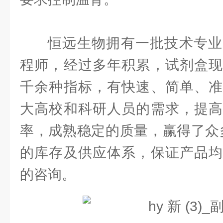
恒远生物拥有一批技术专业
程师，经过多年积累，试剂盒现
千余种指标，有快速、简单、准
大高校和科研人员的需求，提高
率，成熟稳定的质量，赢得了众
的库存及供应体系，保证产品均
的咨询。