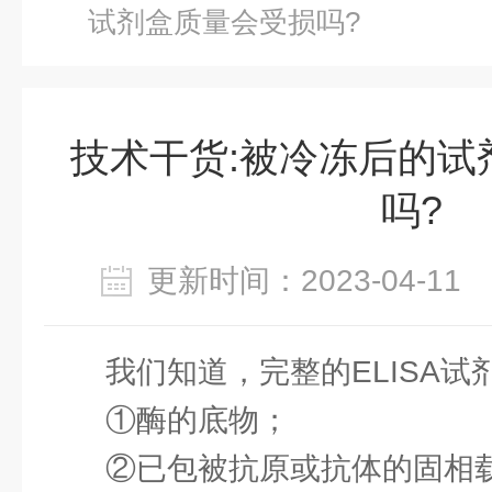
试剂盒质量会受损吗?
技术干货:被冷冻后的试
吗?
更新时间：2023-04-1
我们知道，完整的ELISA试
①酶的底物；
②已包被抗原或抗体的固相载