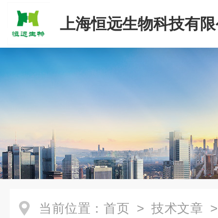
上海恒远生物科技有限
当前位置：
首页
>
技术文章
>