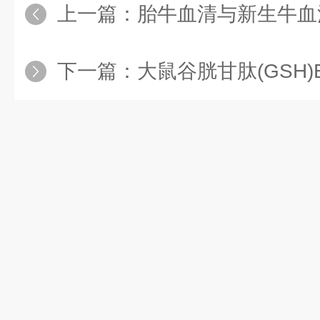
上一篇：
胎牛血清与新生牛血
下一篇：
大鼠谷胱甘肽(GSH)EL