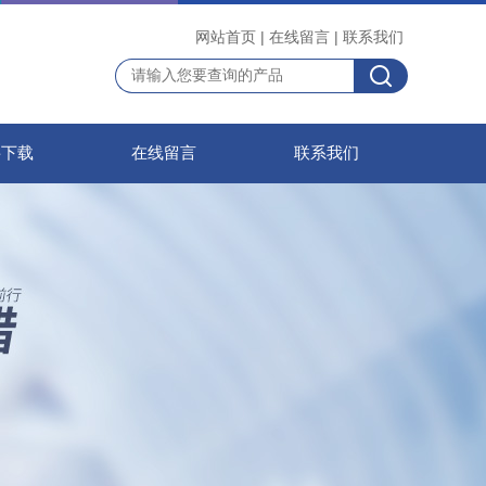
网站首页
|
在线留言
|
联系我们
料下载
在线留言
联系我们