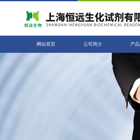
网站首页
公司简介
产品