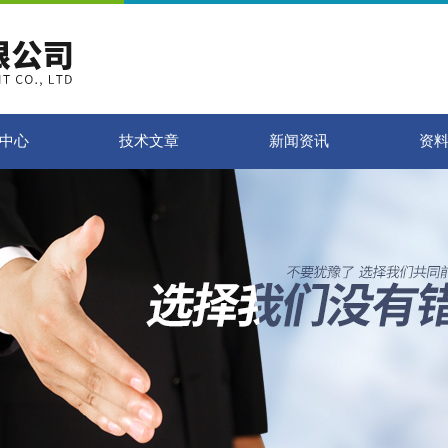
中心
技术文章
新闻资讯
资