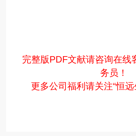
完整版PDF文献请咨询在线
务员！
更多公司福利请关注“恒远