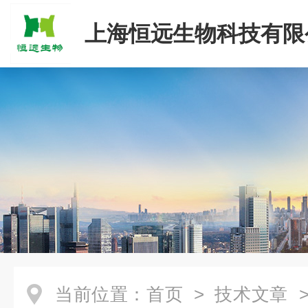
上海恒远生物科技有限
当前位置：
首页
>
技术文章
>