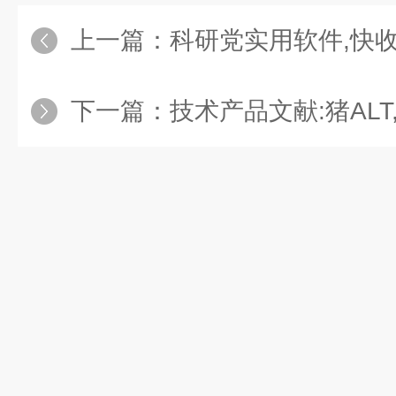
上一篇：
科研党实用软件,快
下一篇：
技术产品文献:猪ALT,AS