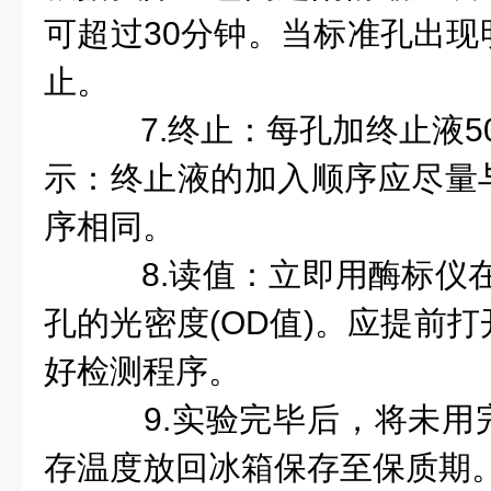
可超过30分钟。当标准孔出现
止。
7.终止：每孔加终止液50
示：终止液的加入顺序应尽量
序相同。
8.读值：立即用酶标仪在4
孔的光密度(OD值)。应提前
好检测程序。
9.实验完毕后，将未用
存温度放回冰箱保存至保质期