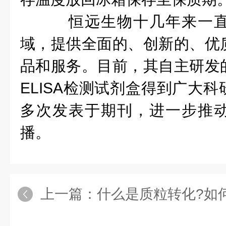
恒远生物十几年来一直
域，提供全面的、创新的、优
品和服务。目前，其自主研发
ELISA检测试剂盒得到广大
多次发表于期刊，进一步推
播。
上一篇：
什么是质粒转化?如