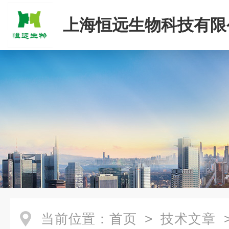
上海恒远生物科技有限
当前位置：
首页
>
技术文章
>