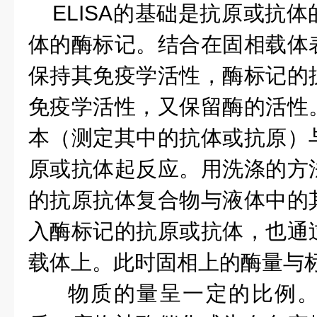
ELISA的基础是抗原或抗体
体的酶标记。结合在固相载体
保持其免疫学活性，酶标记的
免疫学活性，又保留酶的活性
本（测定其中的抗体或抗原）
原或抗体起反应。用洗涤的方
的抗原抗体复合物与液体中的
入酶标记的抗原或抗体，也通
载体上。此时固相上的酶量与
物质的量呈一定的比例