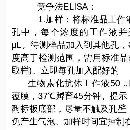
竞争法ELISA：
1.加样：将标准品工作
孔中，每个浓度的工作液并
μL。待测样品加入到其他孔，每
度高于检测范围，需用标准品
取样)。立即每孔加入配好的
生物素化抗体工作液50 
覆膜，37℃孵育45分钟。提
酶标板底部，尽量不触及孔壁
免产生气泡。加样时间宜控制在