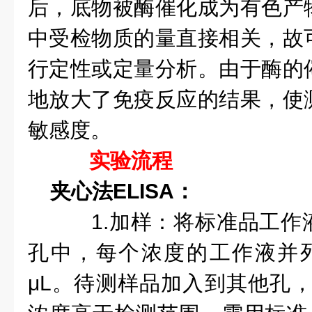
后，底物被酶催化成为有色产
中受检物质的量直接相关，故
行定性或定量分析。由于酶的
地放大了免疫反应的结果，使
敏感度。
实验流程
夹心法ELISA：
1.加样：将标准品工作
孔中，每个浓度的工作液并列
μL。待测样品加入到其他孔，每