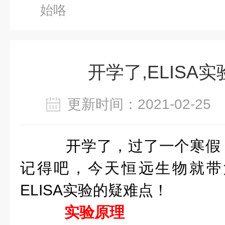
始咯
开学了,ELISA
更新时间：2021-02-2
开学了，过了一个寒假，E
记得吧，今天恒远生物就带
ELISA实验的疑难点！
实验原理