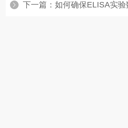
下一篇：
如何确保ELISA实