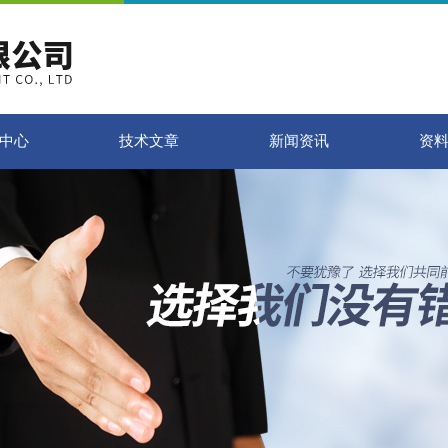
中心
技术文章
新闻资讯
资