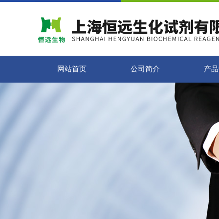
网站首页
公司简介
产品