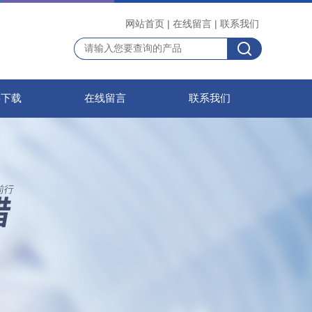
网站首页
|
在线留言
|
联系我们
料下载
在线留言
联系我们