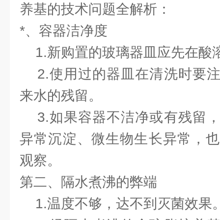
养基的技术问题全解析：
*、容器洁净度
1.新购置的玻璃器皿应先在酸
2.使用过的器皿在清洗时要注
来水的残留。
3.如果容器不洁净或有残留，
异常沉淀、微生物生长异常，也
观察。
第二、隔水煮沸的弊端
1.温度不够，达不到灭菌效果