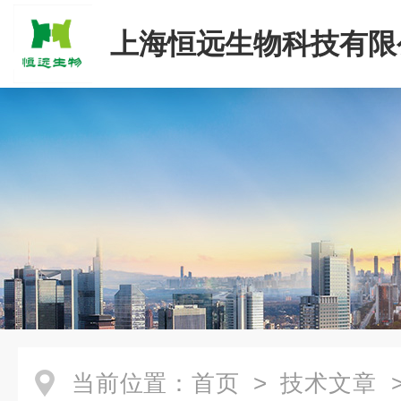
上海恒远生物科技有限
当前位置：
首页
>
技术文章
>