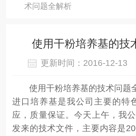
术问题全解析
使用干粉培养基的技
更新时间：2016-12-1
使用干粉培养基的技术问题
进口培养基是我公司主要的特色
应，质量保证。今天上午，我公
发来的技术文件，主要内容是20