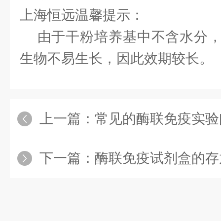
上海恒远温馨提示：
由于干粉培养基中不含水分，
生物不易生长，因此效期较长。
上一篇：
常见的酶联免疫实验
下一篇：
酶联免疫试剂盒的存