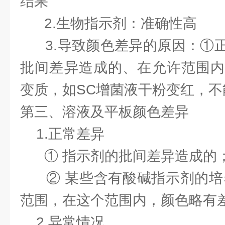
结果
2.生物指示剂：准确性高
3.导致颜色差异的原因：①正
批间差异造成的、在允许范围内
变质，如SC增菌液干粉变红，不
第三、溶液及平板颜色差异
1.正常差异
① 指示剂的批间差异造成的
② 某些含有酸碱指示剂的培养
范围，在这个范围内，颜色略有
2.异常情况