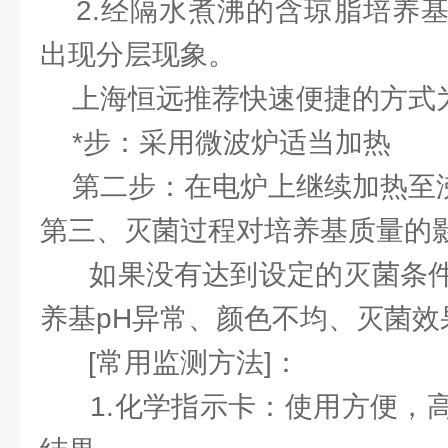
2.经隔水煮沸的含琼脂培养基
出现分层现象。
上海恒远推荐快速便捷的方式
*步：采用微波炉适当加热
第二步：在电炉上继续加热至
第三、灭菌过程对培养基质量的
如果没有达到设定的灭菌条件
养基pH异常、颜色不均、灭菌效
[常用监测方法]：
1.化学指示卡：使用方便，高