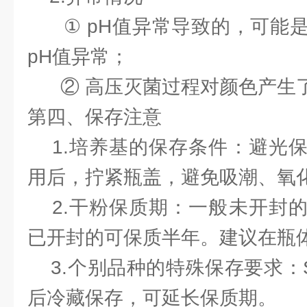
① pH值异常导致的，可能是
pH值异常；
② 高压灭菌过程对颜色产生
第四、保存注意
1.培养基的保存条件：避光保
用后，拧紧瓶盖，避免吸潮、氧
2.干粉保质期：一般未开封的
已开封的可保质半年。建议在瓶
3.个别品种的特殊保存要求：
后冷藏保存，可延长保质期。