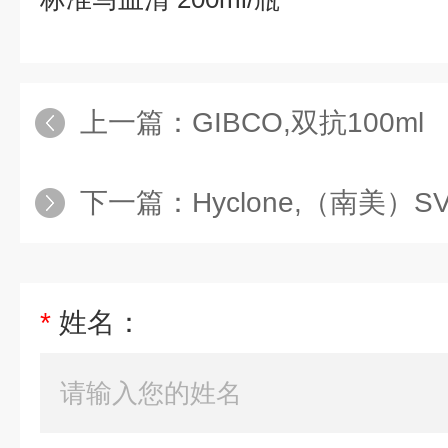
上一篇：
GIBCO,双抗100ml
下一篇：
Hyclone,（南美）SV30
*
姓名：