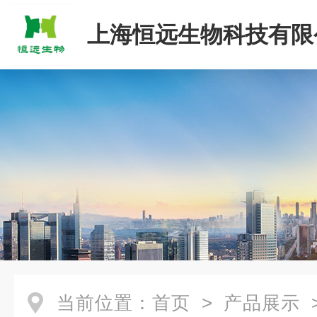
上海恒远生物科技有限
当前位置：
首页
>
产品展示