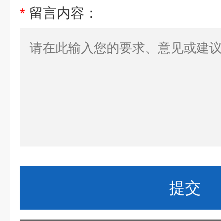
*
留言内容：