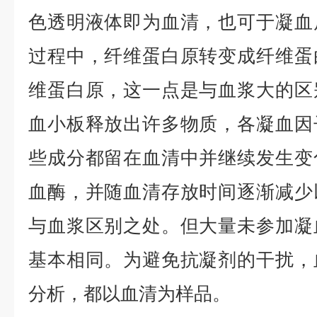
色透明液体即为血清，也可于凝血
过程中，纤维蛋白原转变成纤维蛋
维蛋白原，这一点是与血浆大的区
血小板释放出许多物质，各凝血因
些成分都留在血清中并继续发生变
血酶，并随血清存放时间逐渐减少
与血浆区别之处。但大量未参加凝
基本相同。为避免抗凝剂的干扰，
分析，都以血清为样品。