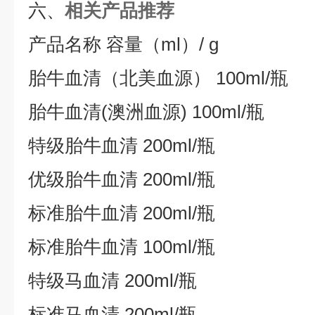
六、
相关产品推荐
产品名称 容量（ml）/ g
胎牛血清（北美血源） 100ml/瓶
胎牛血清(澳洲血源) 100ml/瓶
特级胎牛血清 200ml/瓶
优级胎牛血清 200ml/瓶
标准胎牛血清 200ml/瓶
标准胎牛血清 100ml/瓶
特级马血清 200ml/瓶
标准马血清 200ml/瓶