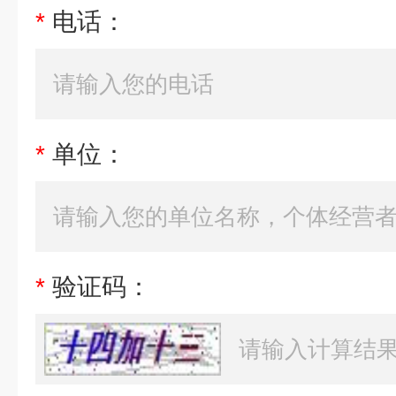
*
电话：
*
单位：
*
验证码：