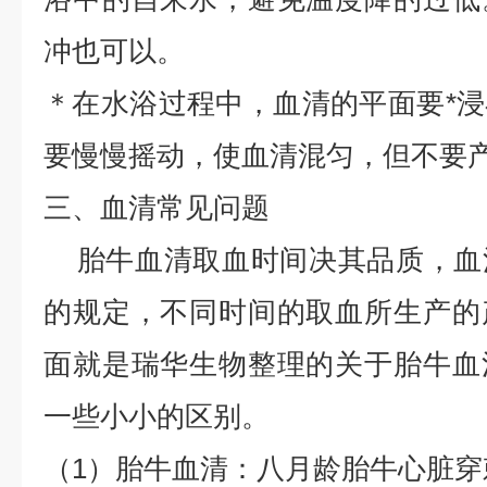
冲也可以。
＊在水浴过程中，血清的平面要*
要慢慢摇动，使血清混匀，但不要
三、血清常见问题
胎牛血清取血时间决其品质，血
的规定，不同时间的取血所生产的
面就是瑞华生物整理的关于胎牛血
一些小小的区别。
（1）胎牛血清：八月龄胎牛心脏穿