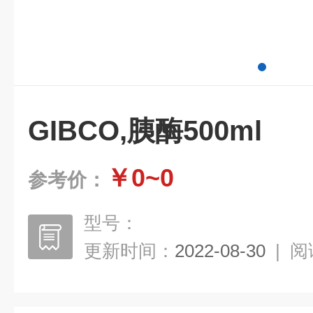
GIBCO,胰酶500ml
￥0~0
参考价：
型号：
更新时间：
2022-08-30
|
阅