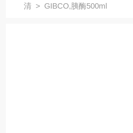
清
> GIBCO,胰酶500ml