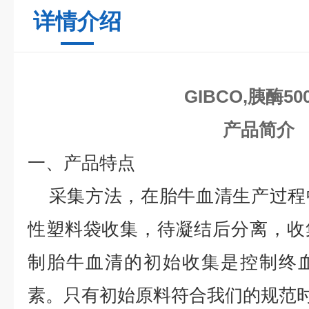
详情介绍
GIBCO,胰酶50
产品简介
一、产品特点
采集方法，在胎牛血清生产过程
性塑料袋收集，待凝结后分离，收
制胎牛血清的初始收集是控制终
素。只有初始原料符合我们的规范