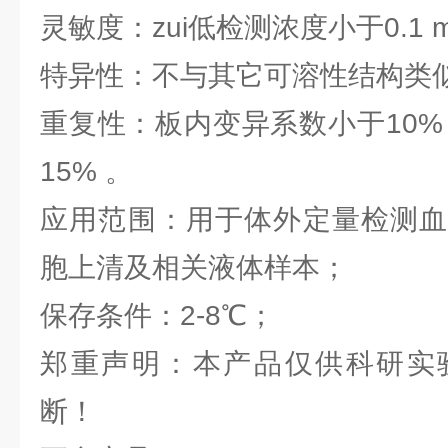
灵敏度：zui低检测浓度小于0.1 m
特异性：不与其它可溶性结构类
重复性：板内变异系数小于10%
15% 。
应用范围：用于体外定量检测血
胞上清及相关液体样本；
保存条件：2-8℃；
郑重声明：本产品仅供科研实
断！