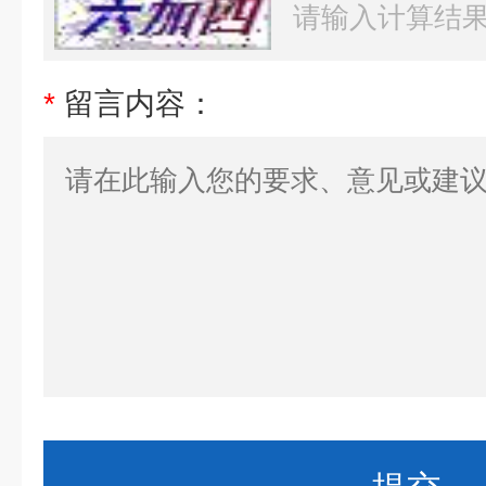
*
留言内容：