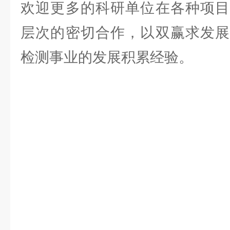
欢迎更多的科研单位在各种项目
层次的密切合作，以双赢求发展
检测事业的发展积累经验。