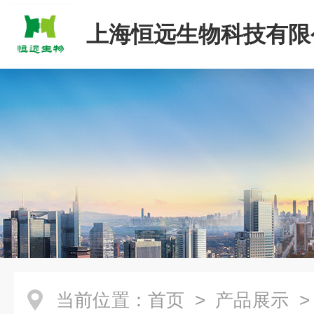
上海恒远生物科技有限
当前位置：
首页
>
产品展示