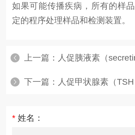
如果可能传播疾病，所有的样品
定的程序处理样品和检测装置。
上一篇：
人促胰液素（secre
下一篇：
人促甲状腺素（TS
*
姓名：