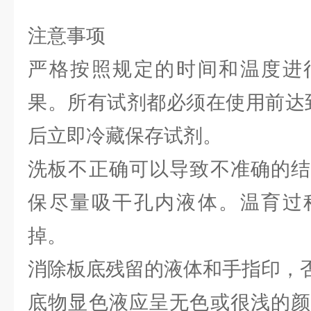
注意事项
严格按照规定的时间和温度进
果。所有试剂都必须在使用前达到
后立即冷藏保存试剂。
洗板不正确可以导致不准确的结
保尽量吸干孔内液体。温育过
掉。
消除板底残留的液体和手指印，
底物显色液应呈无色或很浅的颜