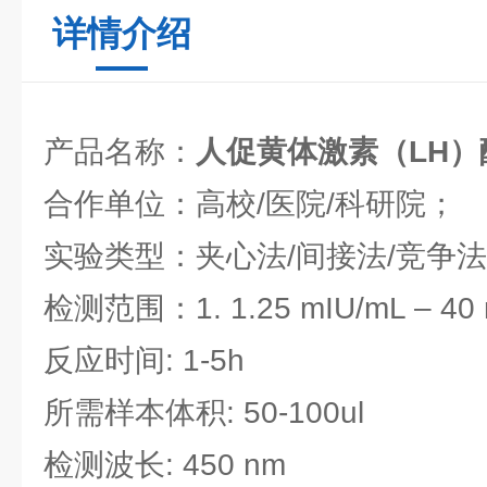
详情介绍
产品名称：
人促黄体激素（LH
合作单位：高校/医院/科研院；
实验类型：夹心法/间接法/竞争
检测范围：1. 1.25 mIU/mL – 40
反应时间: 1-5h
所需样本体积: 50-100ul
检测波长: 450 nm