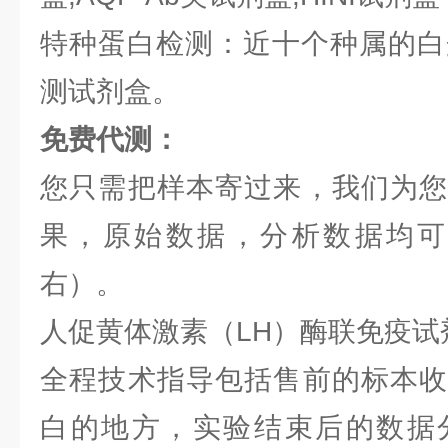
特种蛋白检测：近十个种属的白蛋
测试剂盒。
免费代测：
您只需把样本寄过来，我们为您
果，原始数据，分析数据均可提
右）。
人促黄体激素（LH）酶联免疫试
全程技术指导包括售前的标本收
白的地方，实验结束后的数据