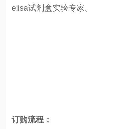
elisa试剂盒实验专家。
订购流程：