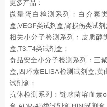
更多产品：
微量蛋白检测系列：白介素类试
盒,VEGF类试剂盒,肾损伤类试
相关小分子检测系列：皮质醇类
盒,T3,T4类试剂盒；
食品安全小分子检测系列：三聚氰
盒,四环素ELISA检测试剂盒,黄曲
试剂盒；
抗体检测系列：链球菌溶血素o抗
盒,AQP-Ab类试剂盒,HINI试剂盒