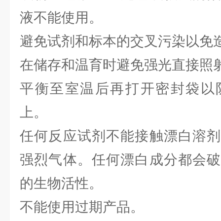
液不能使用。
避免试剂和标本的交叉污染以免
在储存和温育时避免强光直接照
平衡至室温后再打开密封袋以
上。
任何反应试剂不能接触漂白溶剂
强烈气体。任何漂白成分都会破
的生物活性。
不能使用过期产品。