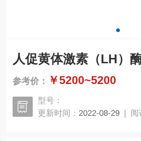
人促黄体激素（LH）
￥5200~5200
参考价：
型号：
更新时间：
2022-08-29
|
阅