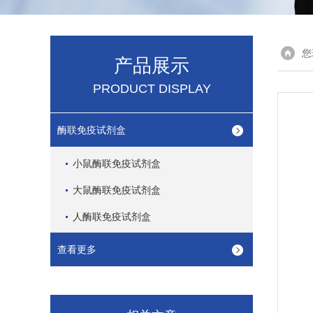
您
产品展示
PRODUCT DISPLAY
酶联免疫试剂盒
小鼠酶联免疫试剂盒
大鼠酶联免疫试剂盒
人酶联免疫试剂盒
查看更多