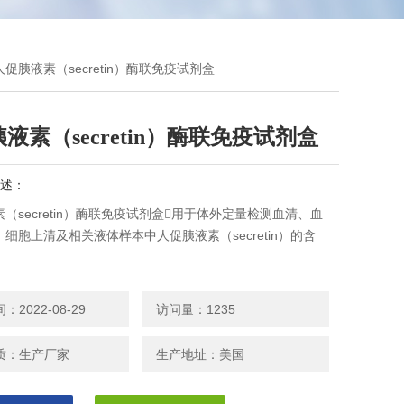
人促胰液素（secretin）酶联免疫试剂盒
液素（secretin）酶联免疫试剂盒
述：
（secretin）酶联免疫试剂盒用于体外定量检测血清、血
细胞上清及相关液体样本中人促胰液素（secretin）的含
2022-08-29
访问量：1235
质：生产厂家
生产地址：美国