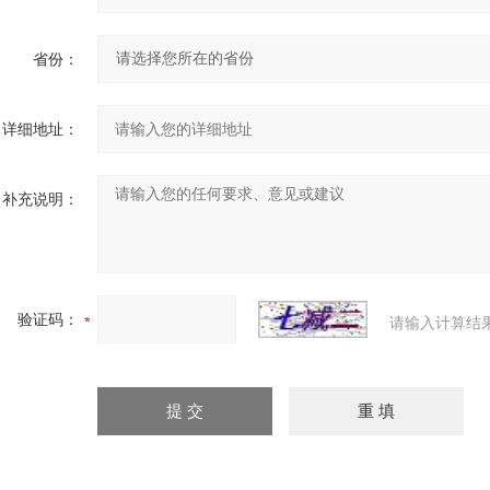
省份：
详细地址：
补充说明：
验证码：
请输入计算结