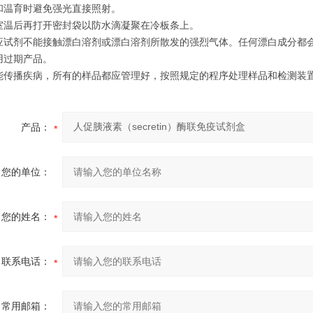
和温育时避免强光直接照射。
室温后再打开密封袋以防水滴凝聚在冷板条上。
应试剂不能接触漂白溶剂或漂白溶剂所散发的强烈气体。任何漂白成分都
用过期产品。
能传播疾病，所有的样品都应管理好，按照规定的程序处理样品和检测装
产品：
您的单位：
您的姓名：
联系电话：
常用邮箱：