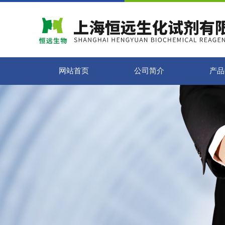
网站首页
公司简介
产品