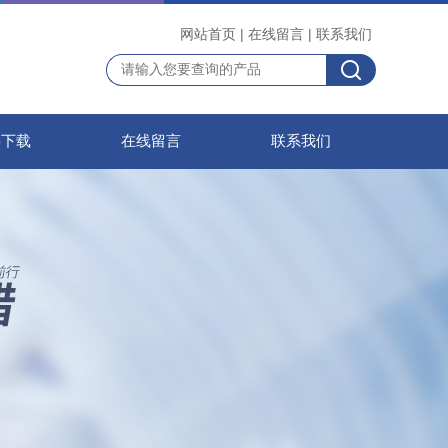
网站首页
|
在线留言
|
联系我们
料下载
在线留言
联系我们