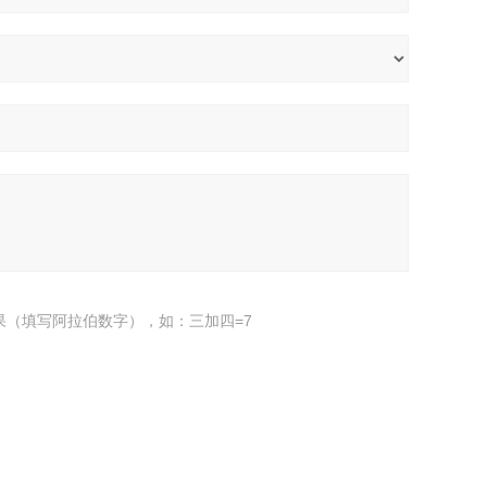
果（填写阿拉伯数字），如：三加四=7