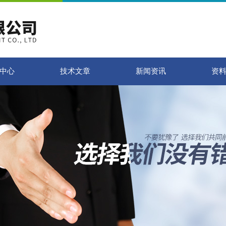
中心
技术文章
新闻资讯
资