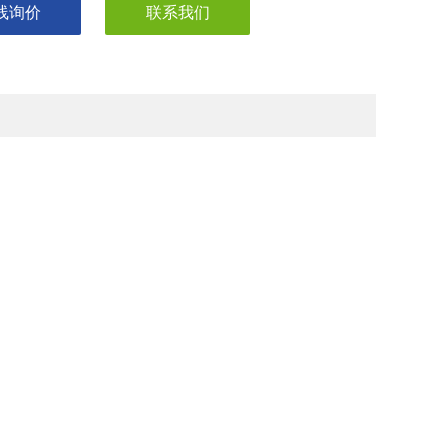
线询价
联系我们