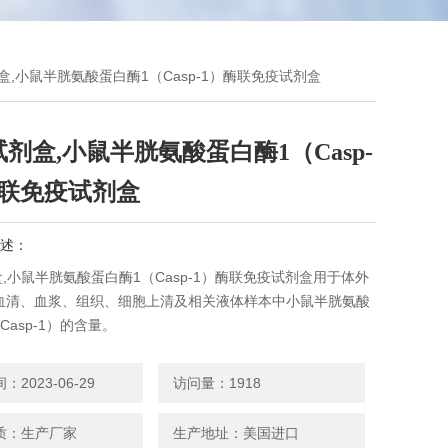
剂盒,小鼠半胱氨酸蛋白酶1（Casp-1）酶联免疫试剂盒
试剂盒,小鼠半胱氨酸蛋白酶1（Casp-
酶联免疫试剂盒
述：
盒,小鼠半胱氨酸蛋白酶1（Casp-1）酶联免疫试剂盒用于体外
血清、血浆、组织、细胞上清及相关液体样本中小鼠半胱氨酸
Casp-1）的含量。
2023-06-29
访问量：1918
质：生产厂家
生产地址：美国进口