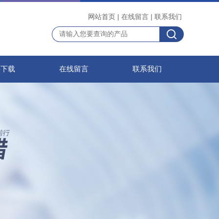
网站首页
|
在线留言
|
联系我们
料下载
在线留言
联系我们