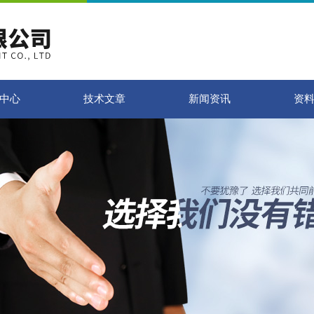
中心
技术文章
新闻资讯
资