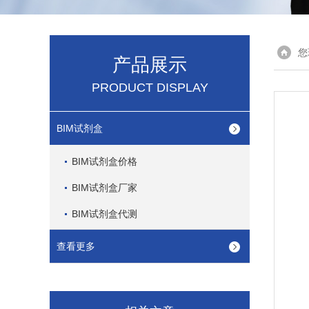
您
产品展示
PRODUCT DISPLAY
BIM试剂盒
BIM试剂盒价格
BIM试剂盒厂家
BIM试剂盒代测
查看更多