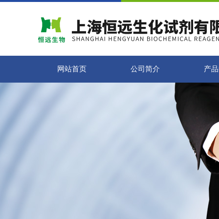
网站首页
公司简介
产品