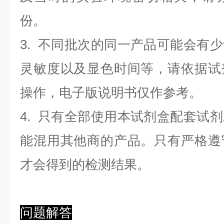
份。
3. 不同批次的同一产品可能会有
灵敏度以及显色时间等，请依据试
操作，电子版说明书仅作参考。
4. 只有全部使用本试剂盒配套试
能混用其他商的产品。只有严格遵
才会得到的检测结果。
问题解答