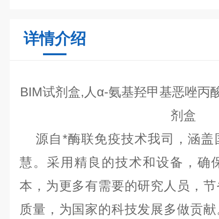
详情介绍
BIM试剂盒,人α-氨基羟甲基恶唑丙
剂盒
源自*酶联免疫技术我司，涵盖
慧。采用精良的技术和设备，确
本，为更多有需要的研究人员，节
质量，为国家的科技发展多做贡献