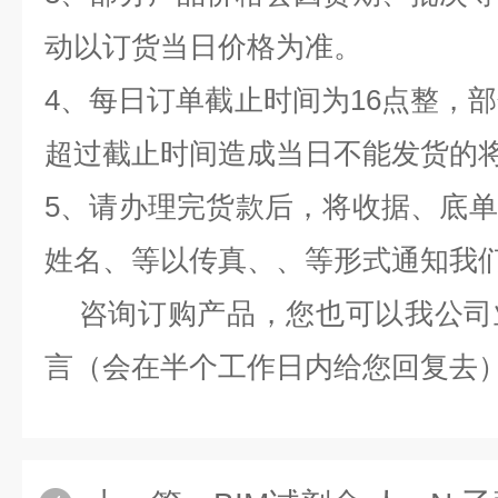
动以订货当日价格为准。
4、每日订单截止时间为16点整，部
超过截止时间造成当日不能发货的
5、请办理完货款后，将收据、底
姓名、等以传真、、等形式通知我
咨询订购产品，您也可以我公司
言（会在半个工作日内给您回复去