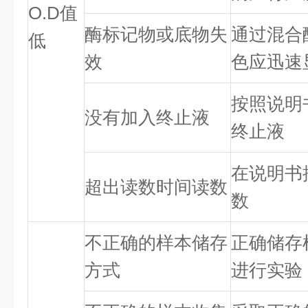
O.D值
酶标记物或底物失
通过混合
低
效
色应迅速
按照说明
没有加入终止液
终止液
在说明书
超出读数时间读数
数
不正确的样本储存
正确储存
方式
进行实验