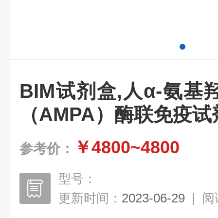
BIM试剂盒,人α-氨
（AMPA）酶联免疫试
￥4800~4800
参考价：
型号：
更新时间：
2023-06-29
|
阅