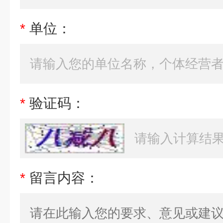
*
单位：
*
验证码：
*
留言内容：