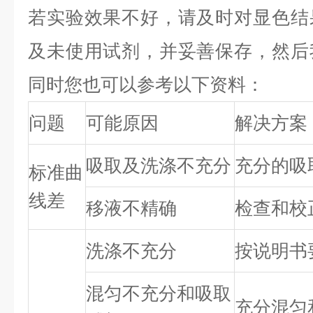
若实验效果不好，请及时对显色结
及未使用试剂，并妥善保存，然后
同时您也可以参考以下资料：
问题
可能原因
解决方案
吸取及洗涤不充分
充分的吸
标准曲
线差
移液不精确
检查和校
洗涤不充分
按说明书
混匀不充分和吸取
充分混匀