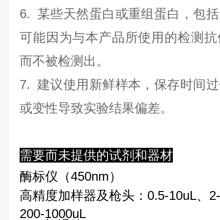
6. 某些天然蛋白或重组蛋白，包
可能因为与本产品所使用的检测抗
而不被检测出。
7. 建议使用新鲜样本，保存时间
或变性导致实验结果偏差。
需要而未提供的试剂和器材
酶标仪（450nm）
高精度加样器及枪头：0.5-10uL、2-2
200-1000uL