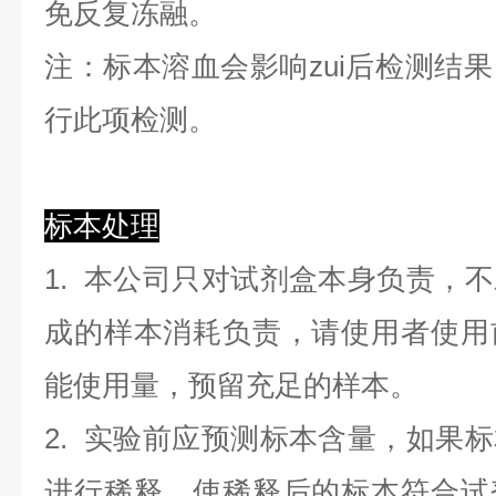
免反复冻融。
注：标本溶血会影响zui后检测结
行此项检测。
标本处理
1. 本公司只对试剂盒本身负责，
成的样本消耗负责，请使用者使用
能使用量，预留充足的样本。
2. 实验前应预测标本含量，如果
进行稀释，使稀释后的标本符合试