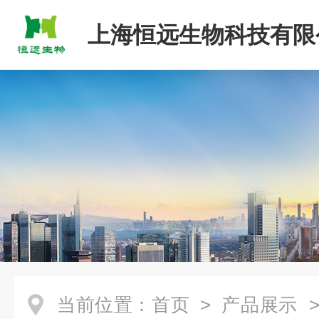
上海恒远生物科技有限
当前位置：
首页
>
产品展示