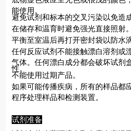
能使用。
避免试剂和标本的交叉污染以免造
在储存和温育时避免强光直接照射
平衡至室温后再打开密封袋以防水
任何反应试剂不能接触漂白溶剂或
气体。任何漂白成分都会破坏试剂
性。
不能使用过期产品。
如果可能传播疾病，所有的样品都
程序处理样品和检测装置。
试剂准备