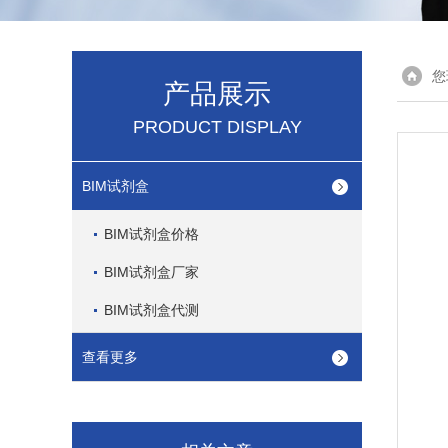
您
产品展示
PRODUCT DISPLAY
BIM试剂盒
BIM试剂盒价格
BIM试剂盒厂家
BIM试剂盒代测
查看更多