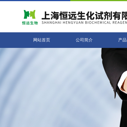
网站首页
公司简介
产品