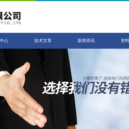
中心
技术文章
新闻资讯
资