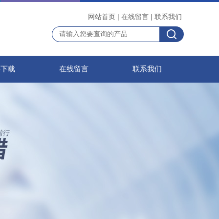
网站首页
|
在线留言
|
联系我们
料下载
在线留言
联系我们