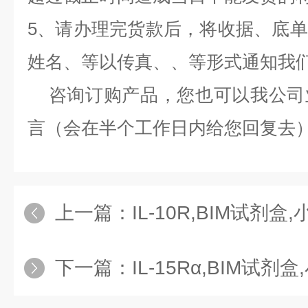
5、请办理完货款后，将收据、底
姓名、等以传真、、等形式通知我
咨询订购产品，您也可以我公司
言（会在半个工作日内给您回复去
上一篇：
IL-10R,BIM试剂盒,小鼠
下一篇：
IL-15Rα,BIM试剂盒,小鼠