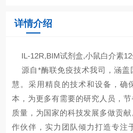
详情介绍
IL-12R,BIM试剂盒,小鼠白介
源自*酶联免疫技术我司，涵盖
慧。采用精良的技术和设备，确
本，为更多有需要的研究人员，节
质量，为国家的科技发展多做贡献
作伙伴，实力团队倾力打造专注