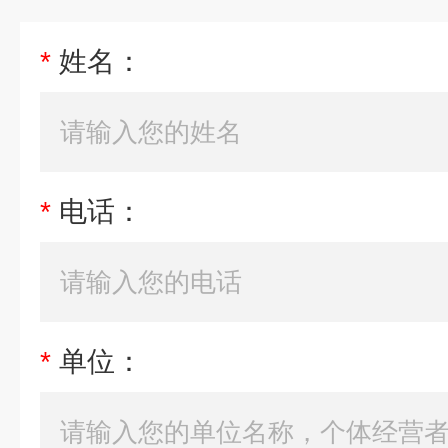
*
姓名：
*
电话：
*
单位：