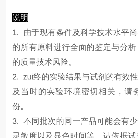
说明
1. 由于现有条件及科学技术水平
的所有原料进行全面的鉴定与分析
的质量技术风险。
2. zui终的实验结果与试剂的有
及当时的实验环境密切相关，请
份。
3. 不同批次的同一产品可能会有
灵敏度以及显色时间等，请依据试