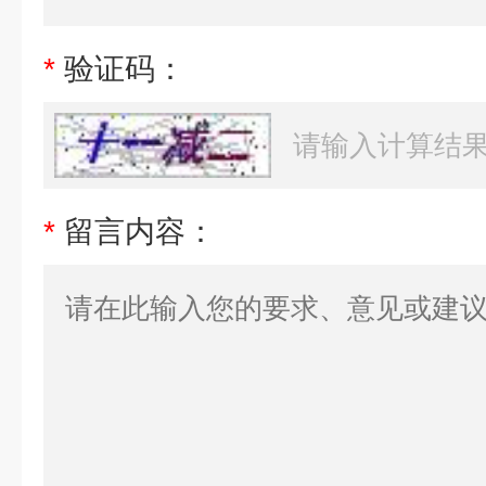
*
验证码：
*
留言内容：