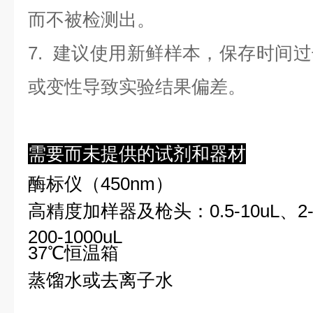
而不被检测出。
7. 建议使用新鲜样本，保存时间
或变性导致实验结果偏差。
需要而未提供的试剂和器材
酶标仪（450nm）
高精度加样器及枪头：0.5-10uL、2-2
200-1000uL
37℃恒温箱
蒸馏水或去离子水