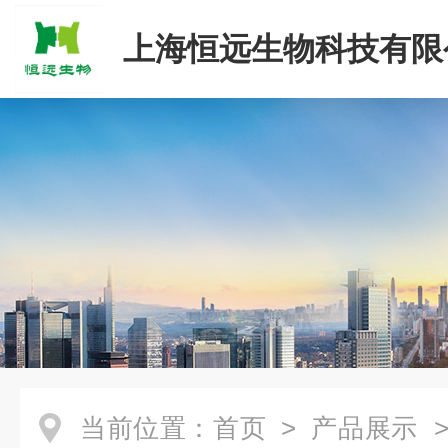
上海恒远生物科技有限
当前位置：
首页
>
产品展示