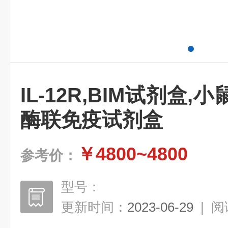
IL-12R,BIM试剂盒,
酶联免疫试剂盒
￥4800~4800
参考价：
型号：
更新时间：
2023-06-29
|
阅