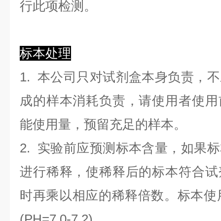
行此项检测。
标本处理
1. 本公司只对试剂盒本身负责，
成的样本消耗负责，请使用者使用
能使用量，预留充足的样本。
2. 实验前应预测标本含量，如果
进行稀释，使稀释后的标本符合试
时再乘以相应的稀释倍数。标本使用0.
(PH=7.0-7.2)。