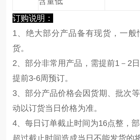
含量低
订购说明：
1、绝大部分产品备有现货，一般
货。
2、部分非常用产品，需提前1－2
提前3-6周预订。
3、部分产品价格会因货期、批次
动以订货当日价格为准。
4、每日订单截止时间为16点整，部
超过截止时间造成当日不能发货的