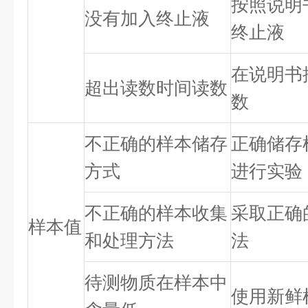
按照说明
没有加入终止液
终止液
在说明书
超出读数时间读数
数
不正确的样本储存
正确储存
方式
进行实验
不正确的样本收集
采取正确
样本值
和处理方法
法
待测物质在样本中
使用新鲜