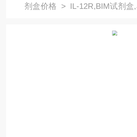
剂盒价格
> IL-12R,BIM试
免疫试剂盒