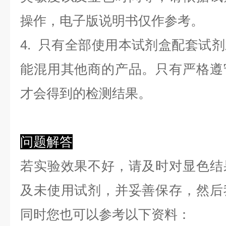
操作，电子版说明书仅作参考。
4. 只有全部使用本试剂盒配套试
能混用其他商的产品。只有严格遵
才会得到的检测结果。
问题解答
若实验效果不好，请及时对显色结
及未使用试剂，并妥善保存，然后
同时您也可以参考以下资料：