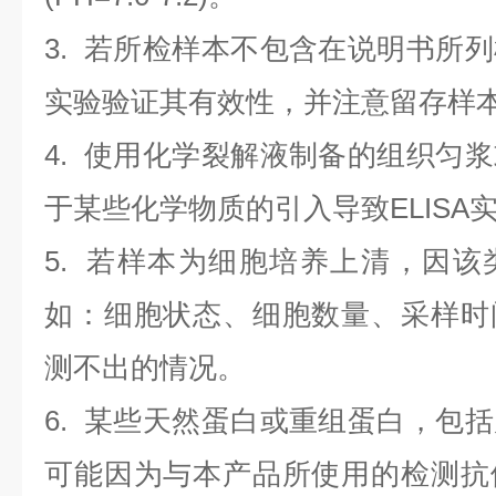
3. 若所检样本不包含在说明书所
实验验证其有效性，并注意留存样
4. 使用化学裂解液制备的组织匀
于某些化学物质的引入导致ELISA
5. 若样本为细胞培养上清，因
如：细胞状态、细胞数量、采样时
测不出的情况。
6. 某些天然蛋白或重组蛋白，包
可能因为与本产品所使用的检测抗