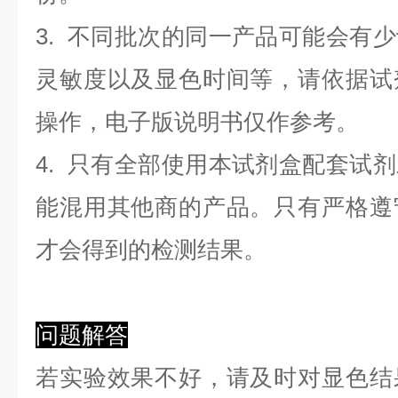
3. 不同批次的同一产品可能会有
灵敏度以及显色时间等，请依据试
操作，电子版说明书仅作参考。
4. 只有全部使用本试剂盒配套试
能混用其他商的产品。只有严格遵
才会得到的检测结果。
问题解答
若实验效果不好，请及时对显色结