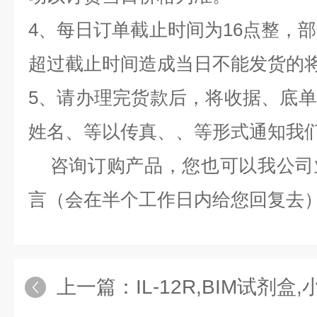
4、每日订单截止时间为16点整，部
超过截止时间造成当日不能发货的
5、请办理完货款后，将收据、底
姓名、等以传真、、等形式通知我
咨询订购产品，您也可以我公司
言（会在半个工作日内给您回复去
上一篇：
IL-12R,BIM试剂盒,小鼠