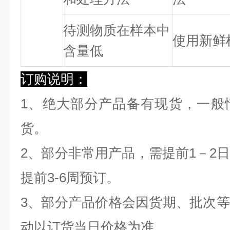
待测物质在样本中
使用新鲜
含量低
订购说明：
1、绝大部分产品备有现货，一般
货。
2、部分非常用产品，需提前1－2
提前3-6周预订。
3、部分产品价格会因货期、批次
动以订货当日价格为准。