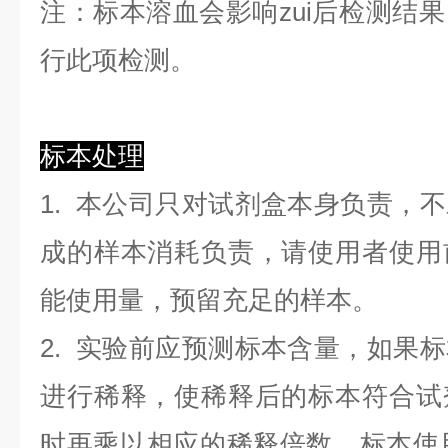
注：标本溶血会影响zui后检测结
行此项检测。
标本处理
1. 本公司只对试剂盒本身负责，
成的样本消耗负责，请使用者使用
能使用量，预留充足的样本。
2. 实验前应预测标本含量，如果
进行稀释，使稀释后的标本符合试
时再乘以相应的稀释倍数。标本使用0.