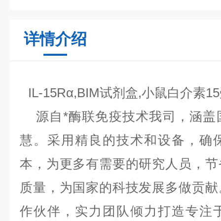
详情介绍
IL-15Rα,BIM试剂盒,小鼠白介
源自*酶联免疫技术我司，涵盖
慧。采用精良的技术和设备，确
本，为更多有需要的研究人员，节
质量，为国家的科技发展多做贡献
作伙伴，实力团队倾力打造专注