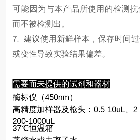
可能因为与本产品所使用的检测抗
而不被检测出。
7. 建议使用新鲜样本，保存时间
或变性导致实验结果偏差。
需要而未提供的试剂和器材
酶标仪（450nm）
高精度加样器及枪头：0.5-10uL、2-2
200-1000uL
37℃恒温箱