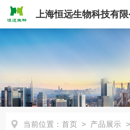
上海恒远生物科技有限
当前位置：
首页
>
产品展示