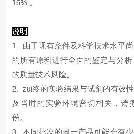
1
5
%
。
说明
1. 由于现有条件及科学技术水平
的所有原料进行全面的鉴定与分析
的质量技术风险。
2. zui终的实验结果与试剂的有
及当时的实验环境密切相关，请
份。
3. 不同批次的同一产品可能会有