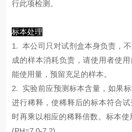
行此项检测。
标本处理
1. 本公司只对试剂盒本身负责，
成的样本消耗负责，请使用者使用
能使用量，预留充足的样本。
2. 实验前应预测标本含量，如果
进行稀释，使稀释后的标本符合试
时再乘以相应的稀释倍数。标本使用0.
(PH=7.0-7.2)。