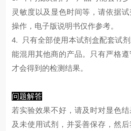
灵敏度以及显色时间等，请依据试
操作，电子版说明书仅作参考。
4. 只有全部使用本试剂盒配套试
能混用其他商的产品。只有严格遵
才会得到的检测结果。
问题解答
若实验效果不好，请及时对显色结
及未使用试剂，并妥善保存，然后