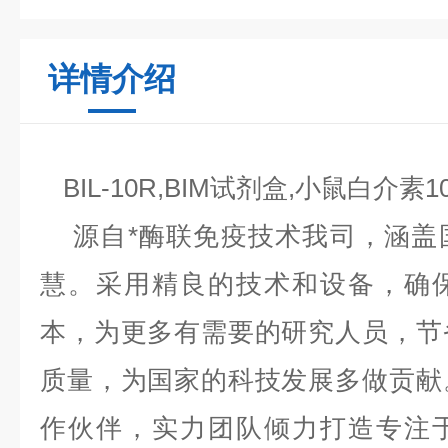
详情介绍
BIL-10R,BIM试剂盒,小鼠白介
源自*酶联免疫技术我司，涵盖
慧。采用精良的技术和设备，确
本，为更多有需要的研究人员，节
质量，为国家的科技发展多做贡献
作伙伴，实力团队倾力打造专注