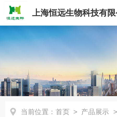
上海恒远生物科技有限
当前位置：
首页
>
产品展示