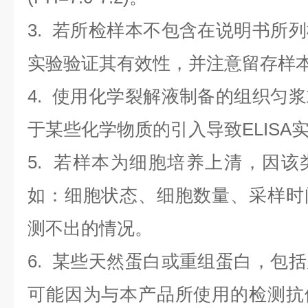
3. 若所检样本不包含在说明书所
实验验证其有效性，并注意留存样
4. 使用化学裂解液制备的组织匀
于某些化学物质的引入导致ELISA
5. 若样本为细胞培养上清，因
如：细胞状态、细胞数量、采样时
测不出的情况。
6. 某些天然蛋白或重组蛋白，包
可能因为与本产品所使用的检测抗