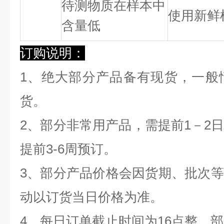
待测物质在样本中
使用新鲜
含量低
订购说明：
1、绝大部分产品备有现货，一般
货。
2、部分非常用产品，需提前1－2
提前3-6周预订。
3、部分产品价格会因货期、批次
动以订货当日价格为准。
4、每日订单截止时间为16点整，部