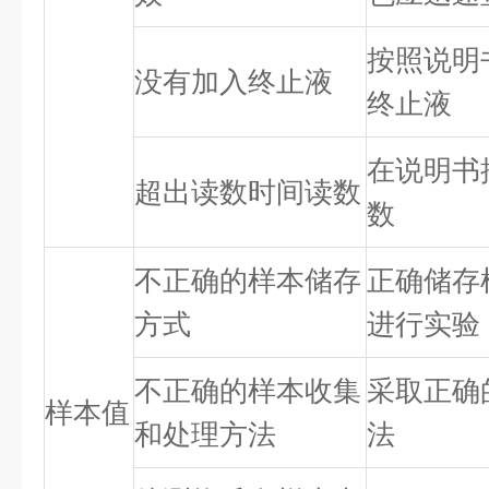
按照说明
没有加入终止液
终止液
在说明书
超出读数时间读数
数
不正确的样本储存
正确储存
方式
进行实验
不正确的样本收集
采取正确
样本值
和处理方法
法