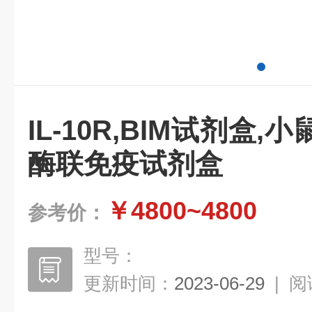
IL-10R,BIM试剂盒,
酶联免疫试剂盒
￥4800~4800
参考价：
型号：
更新时间：
2023-06-29
|
阅