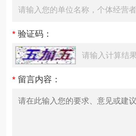
*
验证码：
*
留言内容：