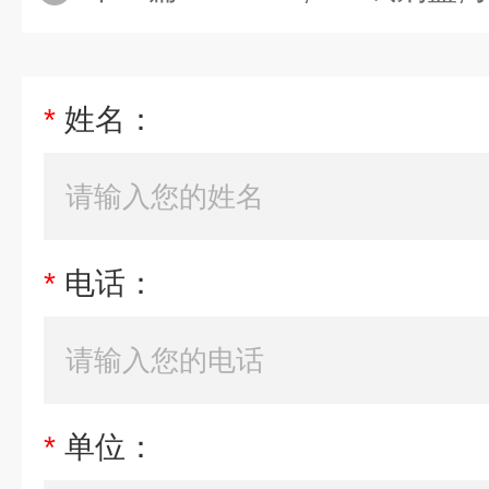
*
姓名：
*
电话：
*
单位：