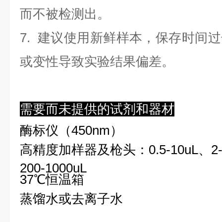
而不被检测出。
7. 建议使用新鲜样本，保存时间
或变性导致实验结果偏差。
需要而未提供的试剂和器材
酶标仪（450nm）
高精度加样器及枪头：0.5-10uL、2-2
200-1000uL
37℃恒温箱
蒸馏水或去离子水