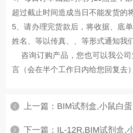
超过截止时间造成当日不能发货的
5、请办理完货款后，将收据、底
姓名、等以传真、、等形式通知我
咨询订购产品，您也可以我公司
言（会在半个工作日内给您回复去
上一篇：
BIM试剂盒,小鼠白蛋白（Alb
下一篇：
IL-12R,BIM试剂盒,小鼠