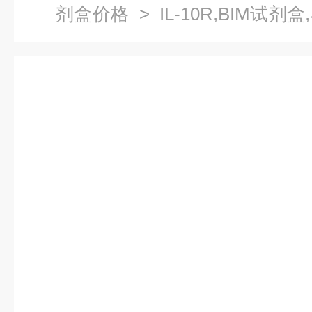
剂盒价格
> IL-10R,BIM试
免疫试剂盒