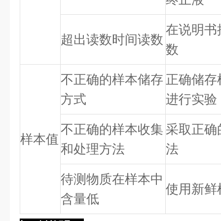
在说明书
超出读数时间读数
数
不正确的样本储存
正确储存
方式
进行实验
不正确的样本收集
采取正确
样本值
和处理方法
法
待测物质在样本中
使用新鲜
含量低