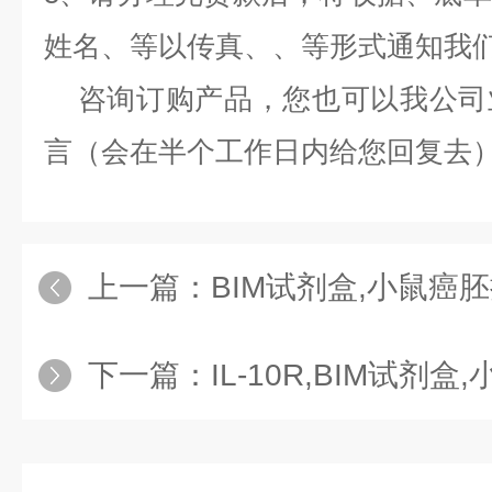
姓名、等以传真、、等形式通知我
咨询订购产品，您也可以我公司
言（会在半个工作日内给您回复去
上一篇：
BIM试剂盒,小鼠癌胚抗原（
下一篇：
IL-10R,BIM试剂盒,小鼠