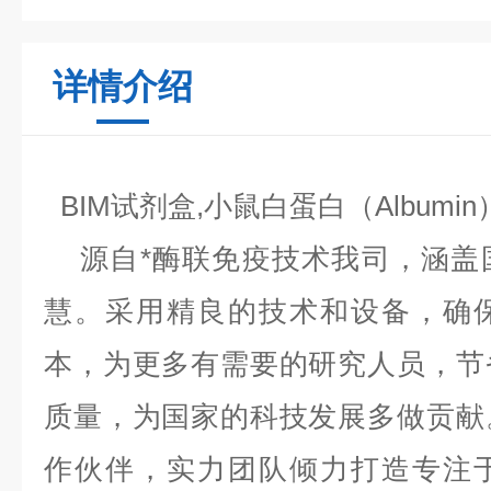
详情介绍
BIM试剂盒,小鼠白蛋白（Album
源自*酶联免疫技术我司，涵盖
慧。采用精良的技术和设备，确
本，为更多有需要的研究人员，节
质量，为国家的科技发展多做贡献
作伙伴，实力团队倾力打造专注