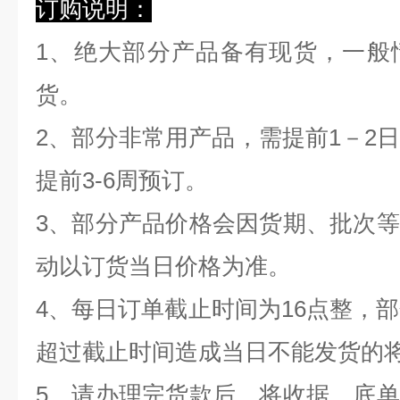
订购说明：
1、绝大部分产品备有现货，一般
货。
2、部分非常用产品，需提前1－2
提前3-6周预订。
3、部分产品价格会因货期、批次
动以订货当日价格为准。
4、每日订单截止时间为16点整，部
超过截止时间造成当日不能发货的
5、请办理完货款后，将收据、底