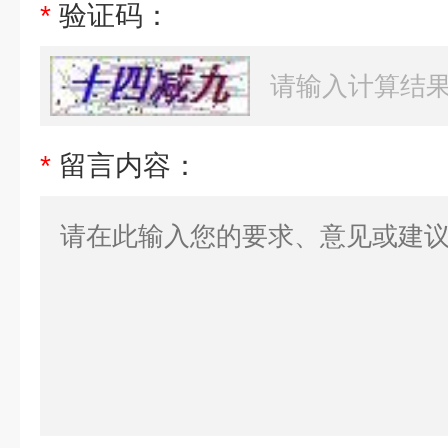
*
验证码：
*
留言内容：