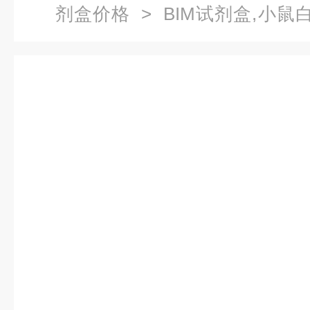
剂盒价格
> BIM试剂盒,小鼠白
免疫试剂盒价格