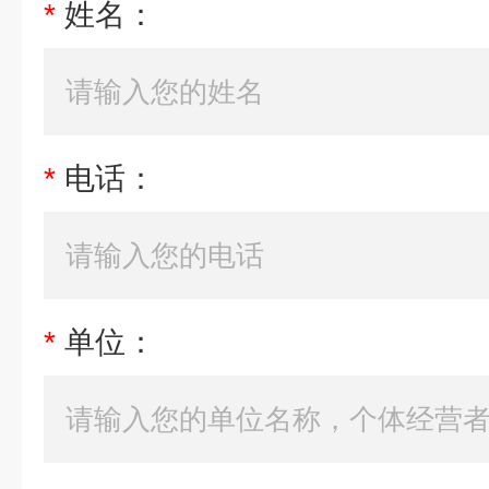
*
姓名：
*
电话：
*
单位：