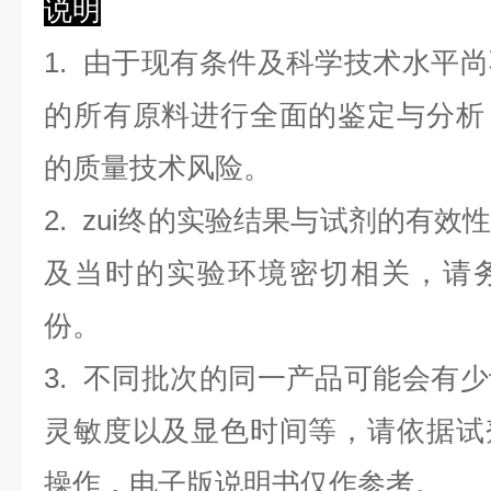
说明
1. 由于现有条件及科学技术水平
的所有原料进行全面的鉴定与分析
的质量技术风险。
2. zui终的实验结果与试剂的有
及当时的实验环境密切相关，请
份。
3. 不同批次的同一产品可能会有
灵敏度以及显色时间等，请依据试
操作，电子版说明书仅作参考。