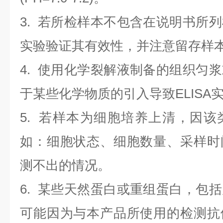
3. 若所检样本不包含在说明书所
实验验证其有效性，并注意留存样
4. 使用化学裂解液制备的组织匀
于某些化学物质的引入导致ELISA
5. 若样本为细胞培养上清，因
如：细胞状态、细胞数量、采样时
测不出的情况。
6. 某些天然蛋白或重组蛋白，包
可能因为与本产品所使用的检测抗