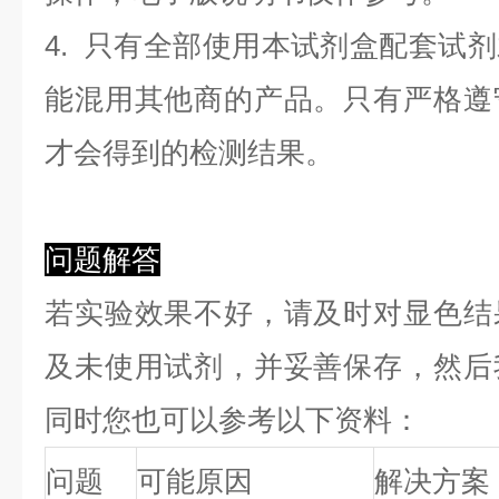
4. 只有全部使用本试剂盒配套试
能混用其他商的产品。只有严格遵
才会得到的检测结果。
问题解答
若实验效果不好，请及时对显色结
及未使用试剂，并妥善保存，然后
同时您也可以参考以下资料：
问题
可能原因
解决方案