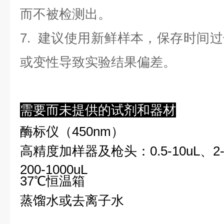
而不被检测出。
7. 建议使用新鲜样本，保存时间
或变性导致实验结果偏差。
需要而未提供的试剂和器材
酶标仪（450nm）
高精度加样器及枪头：0.5-10uL、2-2
200-1000uL
37℃恒温箱
蒸馏水或去离子水