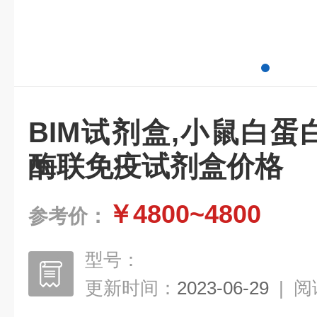
BIM试剂盒,小鼠白蛋白
酶联免疫试剂盒价格
￥4800~4800
参考价：
型号：
更新时间：
2023-06-29
|
阅