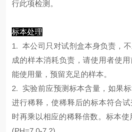
行此项检测。
标本处理
1. 本公司只对试剂盒本身负责，
成的样本消耗负责，请使用者使用
能使用量，预留充足的样本。
2. 实验前应预测标本含量，如果
进行稀释，使稀释后的标本符合试
时再乘以相应的稀释倍数。标本使用0.
(PH=7.0-7.2)。