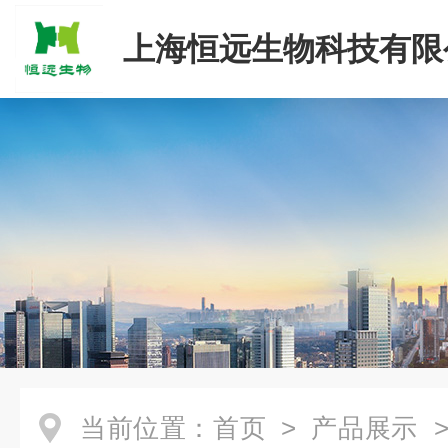
上海恒远生物科技有限
当前位置：
首页
>
产品展示