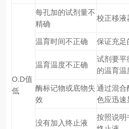
每孔加的试剂量不
校正移液
精确
温育时间不正确
保证充足
试剂要平
温育温度不正确
的温育温
O.D值
酶标记物或底物失
通过混合
低
效
色应迅速
按照说明
没有加入终止液
终止液