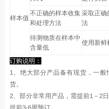
不正确的样本收集
采取正确
样本值
和处理方法
法
待测物质在样本中
使用新鲜
含量低
订购说明：
1、绝大部分产品备有现货，一般
货。
2、部分非常用产品，需提前1－2
提前3-6周预订。