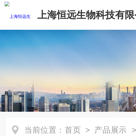
上海恒远生物科技有限
当前位置：
首页
>
产品展示