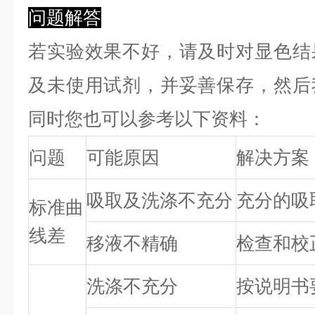
问题解答
若实验效果不好，请及时对显色结
及未使用试剂，并妥善保存，然后
同时您也可以参考以下资料：
问题
可能原因
解决方案
吸取及洗涤不充分
充分的吸
标准曲
线差
移液不精确
检查和校
洗涤不充分
按说明书