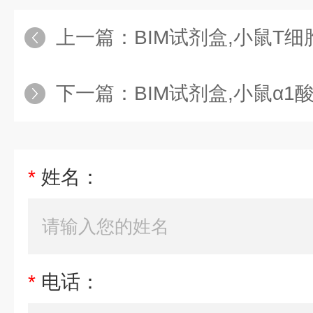
上一篇：
BIM试剂盒,小鼠T细胞免疫球蛋白粘蛋白
下一篇：
BIM试剂盒,小鼠α1酸性糖蛋白（
*
姓名：
*
电话：