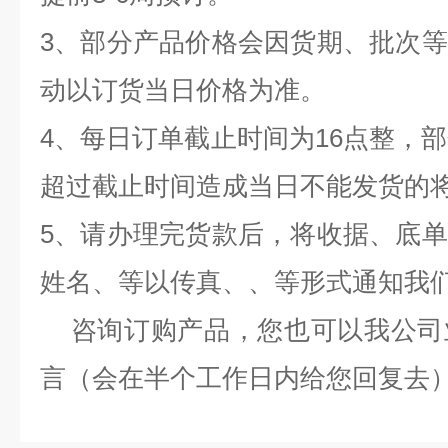
3、部分产品价格会因货期、批次
动以订货当日价格为准。
4、每日订单截止时间为16点整，部
超过截止时间造成当日不能发货的
5、请办理完货款后，将收据、底
姓名、等以传真、、等形式通知我
咨询订购产品，您也可以我公司
言（会在半个工作日内给您回复去