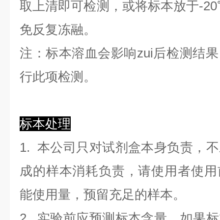
取上清即可检测，或将标本放于-20
免反复冻融。
注：标本溶血会影响zui后检测结
行此项检测。
标本处理
1. 本公司只对试剂盒本身负责，
成的样本消耗负责，请使用者使用
能使用量，预留充足的样本。
2. 实验前应预测标本含量，如果