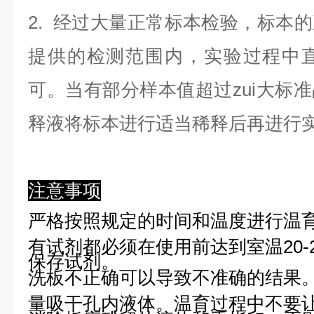
2. 经过大量正常标本检验，标本
提供的检测范围内，实验过程中直
可。当有部分样本值超过zui大标
释液将标本进行适当稀释后再进行
注意事项
严格按照规定的时间和温度进行温
有试剂都必须在使用前达到室温20-
保存试剂。
洗板不正确可以导致不准确的结果
量吸干孔内液体。温育过程中不要