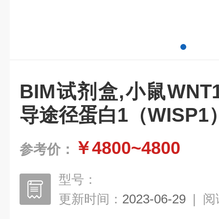
BIM试剂盒,小鼠WN
导途径蛋白1（WISP1
￥4800~4800
参考价：
型号：
更新时间：
2023-06-29
|
阅