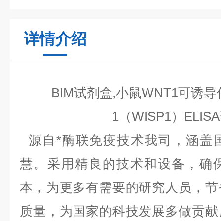
详情介绍
BIM试剂盒,小鼠WNT1可诱
1（WISP1）ELI
源自*酶联免疫技术我司，涵盖
慧。采用精良的技术和设备，确
本，为更多有需要的研究人员，节
质量，为国家的科技发展多做贡献