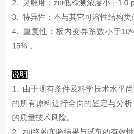
2. 灵敏度：zui低检测浓度小于
1.0
3. 特异性：不与其它可溶性结构
4. 重复性：板内变异系数小于
10
1
5
%
。
说明
1. 由于现有条件及科学技术水平
的所有原料进行全面的鉴定与分析
的质量技术风险。
2. zui终的实验结果与试剂的有