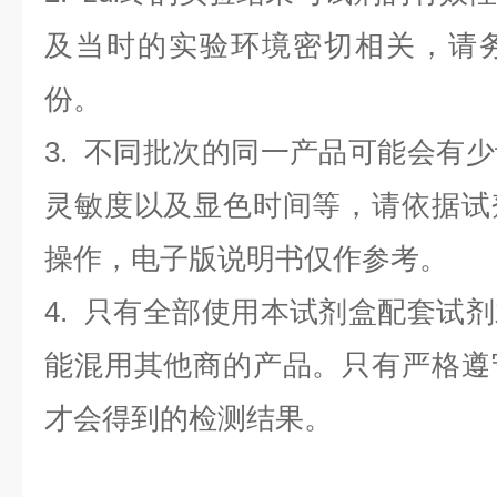
及当时的实验环境密切相关，请
份。
3. 不同批次的同一产品可能会有
灵敏度以及显色时间等，请依据试
操作，电子版说明书仅作参考。
4. 只有全部使用本试剂盒配套试
能混用其他商的产品。只有严格遵
才会得到的检测结果。