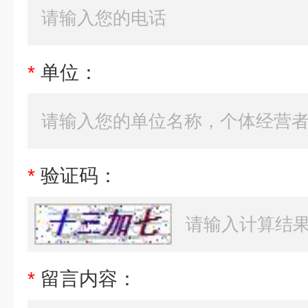
*
单位：
*
验证码：
*
留言内容：