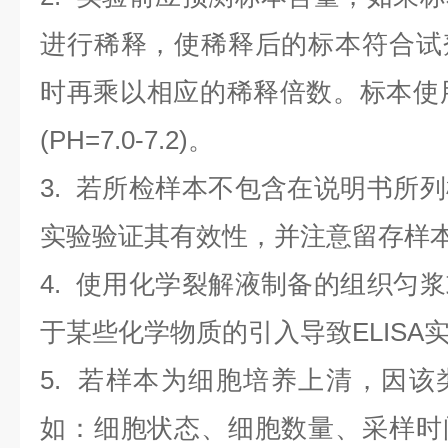
进行稀释，使稀释后的标本符合试
时再乘以相应的稀释倍数。标本使用0.
(PH=7.0-7.2)。
3. 若所检样本不包含在说明书所
实验验证其有效性，并注意留存样
4. 使用化学裂解液制备的组织匀
于某些化学物质的引入导致ELISA
5. 若样本为细胞培养上清，因
如：细胞状态、细胞数量、采样时