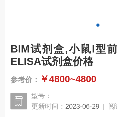
BIM试剂盒,小鼠I型前
ELISA试剂盒价格
￥4800~4800
参考价：
型号：
更新时间：
2023-06-29
|
阅