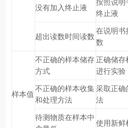
按照说明
没有加入终止液
终止液
在说明书
超出读数时间读数
数
不正确的样本储存
正确储存
方式
进行实验
不正确的样本收集
采取正确
样本值
和处理方法
法
待测物质在样本中
使用新鲜