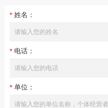
*
姓名：
*
电话：
*
单位：