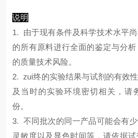
说明
1. 由于现有条件及科学技术水平
的所有原料进行全面的鉴定与分析
的质量技术风险。
2. zui终的实验结果与试剂的有
及当时的实验环境密切相关，请
份。
3. 不同批次的同一产品可能会有
灵敏度以及显色时间等，请依据试