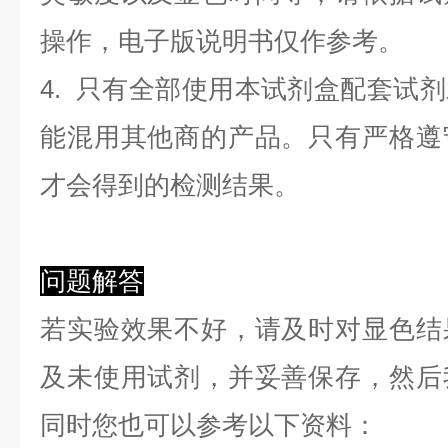
操作，电子版说明书仅作参考。
4. 只有全部使用本试剂盒配套试
能混用其他商的产品。只有严格遵
才会得到的检测结果。
问题解答
若实验效果不好，请及时对显色结
及未使用试剂，并妥善保存，然后
同时您也可以参考以下资料：