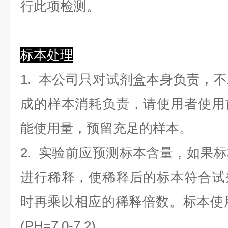
行此项检测。
标本处理
1. 本公司只对试剂盒本身负责，
成的样本消耗负责，请使用者使用
能使用量，预留充足的样本。
2. 实验前应预测标本含量，如果
进行稀释，使稀释后的标本符合试
时再乘以相应的稀释倍数。标本使用0.
(PH=7.0-7.2)。