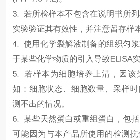
3. 若所检样本不包含在说明书所
实验验证其有效性，并注意留存样
4. 使用化学裂解液制备的组织匀
于某些化学物质的引入导致ELISA
5. 若样本为细胞培养上清，因
如：细胞状态、细胞数量、采样时
测不出的情况。
6. 某些天然蛋白或重组蛋白，包
可能因为与本产品所使用的检测抗