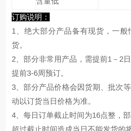
含量低
订购说明：
1、绝大部分产品备有现货，一般
货。
2、部分非常用产品，需提前1－2
提前3-6周预订。
3、部分产品价格会因货期、批次
动以订货当日价格为准。
4、每日订单截止时间为16点整，部
超过截止时间造成当日不能发货的