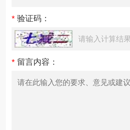
*
验证码：
*
留言内容：