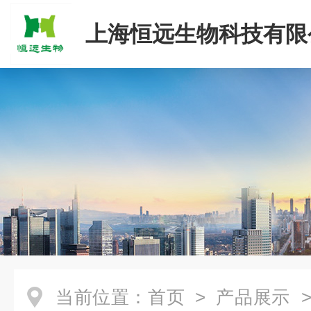
上海恒远生物科技有限
当前位置：
首页
>
产品展示