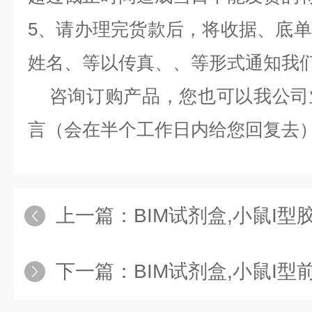
5、请办理完货款后，将收据、底
姓名、等以传真、、等形式通知我
咨询订购产品，您也可以我公司
言（会在半个工作日内给您回复去
上一篇：
BIM试剂盒,小鼠I型胶原（C
下一篇：
BIM试剂盒,小鼠I型前胶原羧基