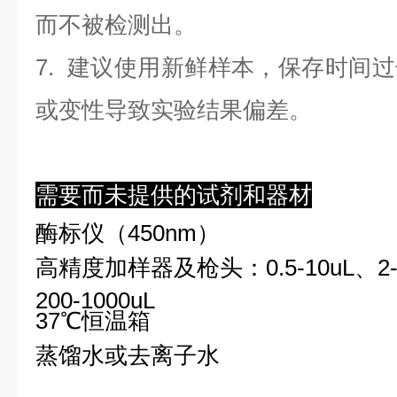
而不被检测出。
7. 建议使用新鲜样本，保存时间
或变性导致实验结果偏差。
需要而未提供的试剂和器材
酶标仪（450nm）
高精度加样器及枪头：0.5-10uL、2-2
200-1000uL
37℃恒温箱
蒸馏水或去离子水