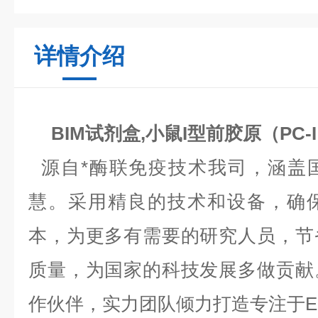
详情介绍
BIM试剂盒,小鼠I型前胶原（PC-
源自*酶联免疫技术我司，涵盖
慧。采用精良的技术和设备，确
本，为更多有需要的研究人员，节
质量，为国家的科技发展多做贡献
作伙伴，实力团队倾力打造专注于EL