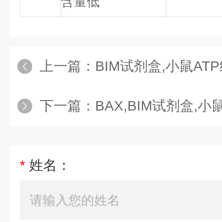
含量低
上一篇：
BIM试剂盒,小鼠ATP结合盒转运体
下一篇：
BAX,BIM试剂盒,小鼠Bcl-
*
姓名：