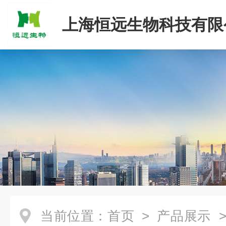
上海恒远生物科技有限
当前位置：
首页
>
产品展示