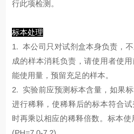
行此项检测。
标本处理
1. 本公司只对试剂盒本身负责，
成的样本消耗负责，请使用者使用
能使用量，预留充足的样本。
2. 实验前应预测标本含量，如果
进行稀释，使稀释后的标本符合试
时再乘以相应的稀释倍数。标本使用0.
(PH=7.0-7.2)。