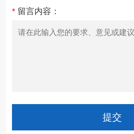
*
留言内容：