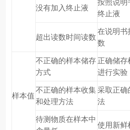
按照说明
没有加入终止液
终止液
在说明书
超出读数时间读数
数
不正确的样本储存
正确储存
方式
进行实验
不正确的样本收集
采取正确
样本值
和处理方法
法
待测物质在样本中
使用新鲜