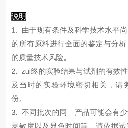
说明
1. 由于现有条件及科学技术水平
的所有原料进行全面的鉴定与分析
的质量技术风险。
2. zui终的实验结果与试剂的有
及当时的实验环境密切相关，请
份。
3. 不同批次的同一产品可能会有
灵敏度以及显色时间等，请依据试