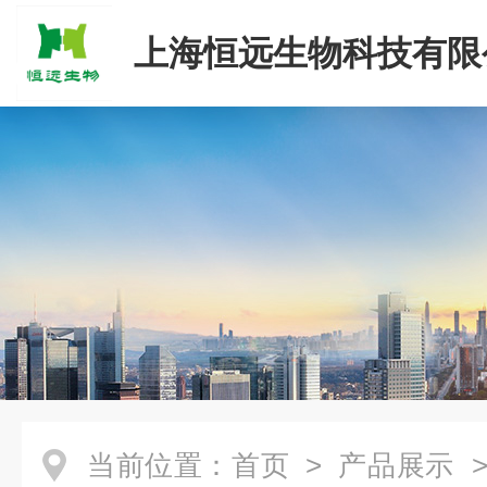
上海恒远生物科技有限
当前位置：
首页
>
产品展示