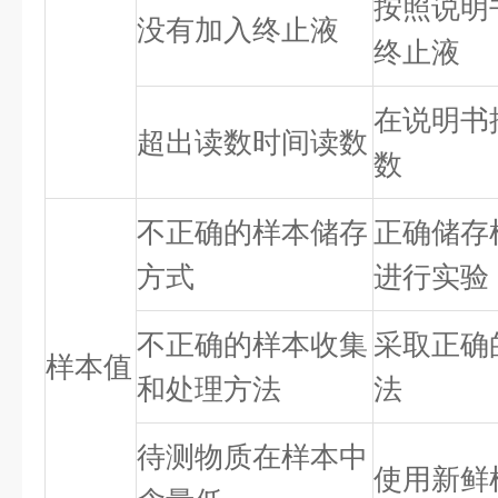
按照说明
没有加入终止液
终止液
在说明书
超出读数时间读数
数
不正确的样本储存
正确储存
方式
进行实验
不正确的样本收集
采取正确
样本值
和处理方法
法
待测物质在样本中
使用新鲜