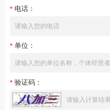
*
电话：
*
单位：
*
验证码：