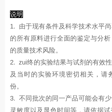
说明
1. 由于现有条件及科学技术水平
的所有原料进行全面的鉴定与分析
的质量技术风险。
2. zui终的实验结果与试剂的有
及当时的实验环境密切相关，请
份。
3. 不同批次的同一产品可能会有
灵敏度以及显色时间等，请依据试