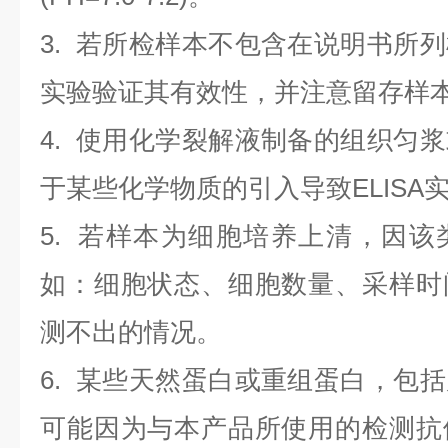
3. 若所检样本不包含在说明书所
实验验证其有效性，并注意留存样
4. 使用化学裂解液制备的组织匀
于某些化学物质的引入导致ELISA
5. 若样本为细胞培养上清，因
如：细胞状态、细胞数量、采样时
测不出的情况。
6. 某些天然蛋白或重组蛋白，包
可能因为与本产品所使用的检测抗