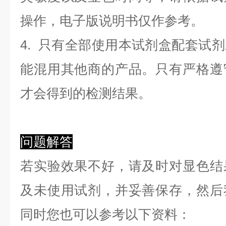
操作，电子版说明书仅作参考。
4. 只有全部使用本试剂盒配套试
能混用其他商的产品。只有严格遵
才会得到的检测结果。
问题解答
若实验效果不好，请及时对显色结
及未使用试剂，并妥善保存，然后
同时您也可以参考以下资料：