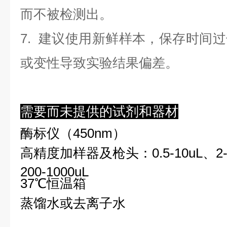
而不被检测出。
7. 建议使用新鲜样本，保存时间
或变性导致实验结果偏差。
需要而未提供的试剂和器材
酶标仪（450nm）
高精度加样器及枪头：0.5-10uL、2-2
200-1000uL
37℃恒温箱
蒸馏水或去离子水