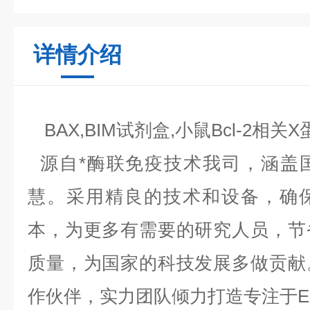
详情介绍
BAX,BIM试剂盒,小鼠Bcl-2相关
源自*酶联免疫技术我司，涵盖
慧。采用精良的技术和设备，确
本，为更多有需要的研究人员，节
质量，为国家的科技发展多做贡献
作伙伴，实力团队倾力打造专注于EL