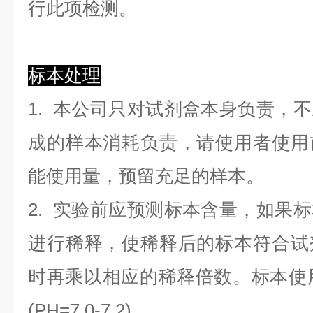
行此项检测。
标本处理
1. 本公司只对试剂盒本身负责，
成的样本消耗负责，请使用者使用
能使用量，预留充足的样本。
2. 实验前应预测标本含量，如果
进行稀释，使稀释后的标本符合试
时再乘以相应的稀释倍数。标本使用0.
(PH=7.0-7.2)。