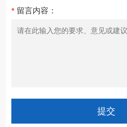
*
留言内容：