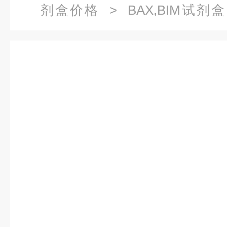
剂盒价格
> BAX,BIM试剂盒
ELISA试剂盒价格