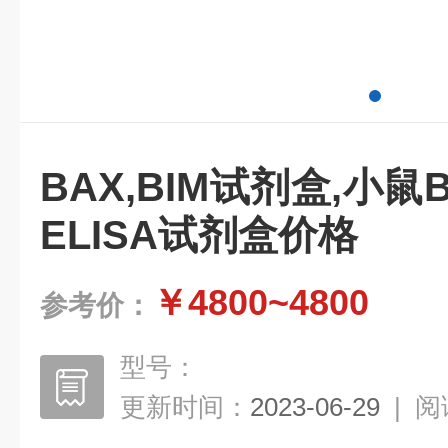
BAX,BIM试剂盒,小鼠B
ELISA试剂盒价格
￥4800~4800
参考价：
型号：
更新时间：
2023-06-29
|
阅