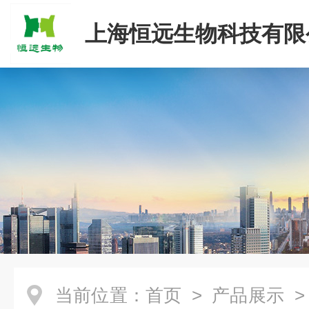
上海恒远生物科技有限
当前位置：
首页
>
产品展示