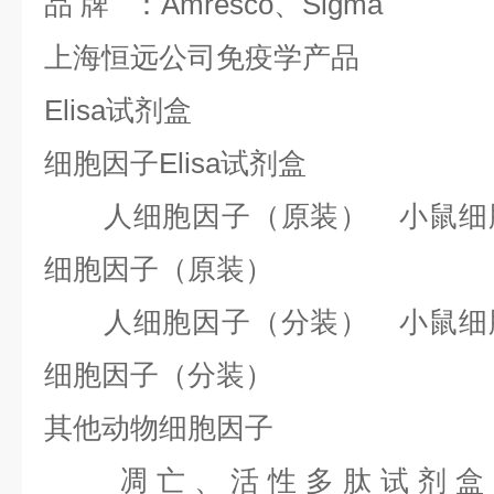
品 牌 ：Amresco、Sigma
上海恒远公司免疫学产品
Elisa试剂盒
细胞因子Elisa试剂盒
人细胞因子（原装） 小鼠细胞
细胞因子（原装）
人细胞因子（分装） 小鼠细胞
细胞因子（分装）
其他动物细胞因子
凋亡、活性多肽试剂盒