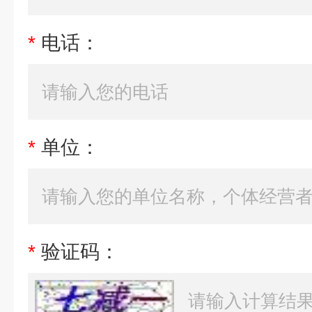
*
电话：
*
单位：
*
验证码：