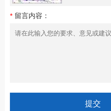
*
留言内容：