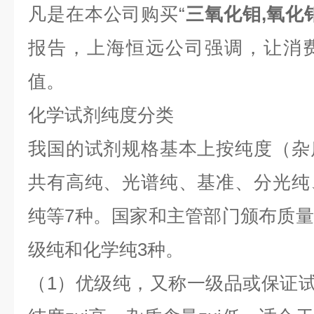
凡是在本公司购买“
三氧化钼,氧化钼
报告，上海恒远公司强调，让消
值。
化学试剂纯度分类
我国的试剂规格基本上按纯度（杂
共有高纯、光谱纯、基准、分光纯
纯等7种。国家和主管部门颁布质
级纯和化学纯3种。
（1）优级纯，又称一级品或保证试剂