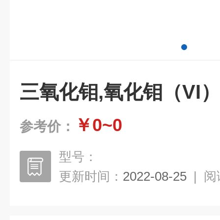
三氧化钼,氧化钼（VI
￥0~0
参考价：
型号：
更新时间：
2022-08-25
|
阅