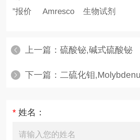
”报价 Amresco 生物试剂
上一篇：
硫酸铋,碱式硫酸铋
下一篇：
二硫化钼,Molybdenum 
*
姓名：