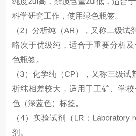
纯度zui高，杂质含量zui低，适
科学研究工作，使用绿色瓶签。
（2）分析纯（AR），又称二级试剂
略次于优级纯，适合于重要分析及
色瓶签。
（3）化学纯（CP），又称三级试剂，
析纯相差较大，适用于工矿、学校
色（深蓝色）标签。
（4）实验试剂（LR：Laboratory
剂。