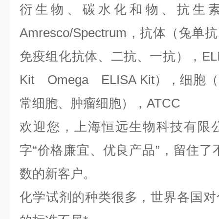
衍生物、碳水化和物、抗生
Amresco/Spectrum，抗体（
免疫组化抗体、二抗、一抗），ELIS
Kit Omega ELISA Kit）
常细胞、肿瘤细胞），ATCC
欢迎您，上海恒远生物科技有限
字“价格廉宜、优良产品”，留住了
数的新客户。
化学试剂的种类很多，世界各国对