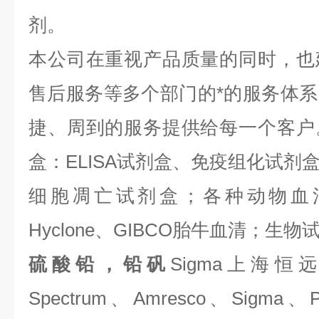
剂。
本公司在重视产品质量的同时，也
售后服务等多个部门的*的服务体
捷、周到的服务提供给每一个客户
盒：ELISA试剂盒、免疫组化试剂
细胞凋亡试剂盒；各种动物血
Hyclone、GIBCO胎牛血清；生物试
硫酸铅，铅矾
Sigma上海
Spectrum、Amresco、Sigma、