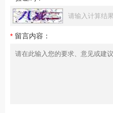
*
留言内容：