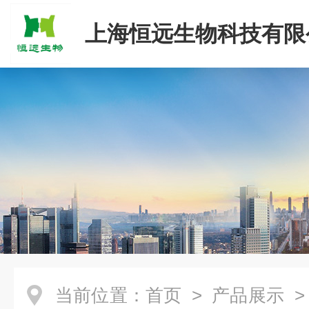
上海恒远生物科技有限
当前位置：
首页
>
产品展示