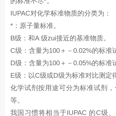
的标准不尽*。
IUPAC对化学标准物质的分类为：
*：原子量标准。
B级：和A 级zui接近的基准物质。
C级：含量为100＋－0.02%的标准
D级：含量为100＋－0.05%的标准
E级：以C级或D级为标准对比测定
化学试剂按用途可分为标准试剂，
等。
我国习惯将相当于IUPAC 的C级