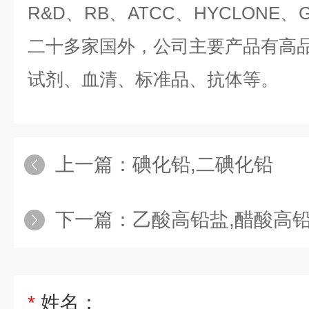
R&D、RB、ATCC、HYCLONE、G
二十多家国外，公司主要产品有高品质
试剂、血清、标准品、抗体等。
上一篇：
碘化铅,二碘化铅
下一篇：
乙酸高铅盐,醋酸高
*
姓名：