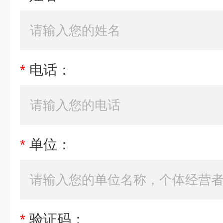
*
电话：
*
单位：
*
验证码：