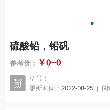
硫酸铅，铅矾
￥0~0
参考价：
型号：
更新时间：
2022-08-25
|
阅