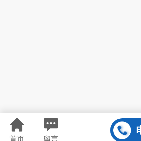
首页
留言