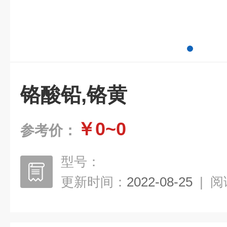
铬酸铅,铬黄
￥0~0
参考价：
型号：
更新时间：
2022-08-25
|
阅