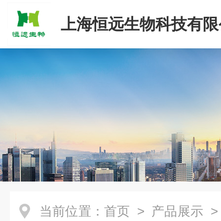
上海恒远生物科技有限
当前位置：
首页
>
产品展示