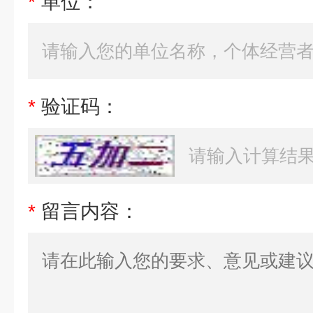
*
单位：
*
验证码：
*
留言内容：