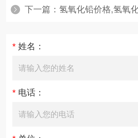
下一篇：
氢氧化铅价格,氢氧
*
姓名：
*
电话：