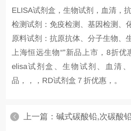
ELISA试剂盒，生物试剂，血清，
检测试剂：免疫检测、基因检测、
原料试剂：抗原抗体、分子生物、
上海恒远生物“
”新品上市，8折
elisa试剂盒、生物试剂、血
品，，，RD试剂盒７折优惠，。
上一篇：
碱式碳酸铅,次碳酸