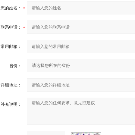
您的姓名：
联系电话：
常用邮箱：
省份：
详细地址：
补充说明：