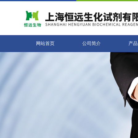
网站首页
公司简介
产品