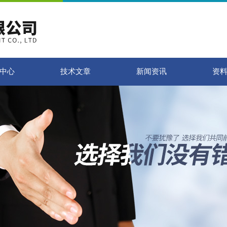
中心
技术文章
新闻资讯
资