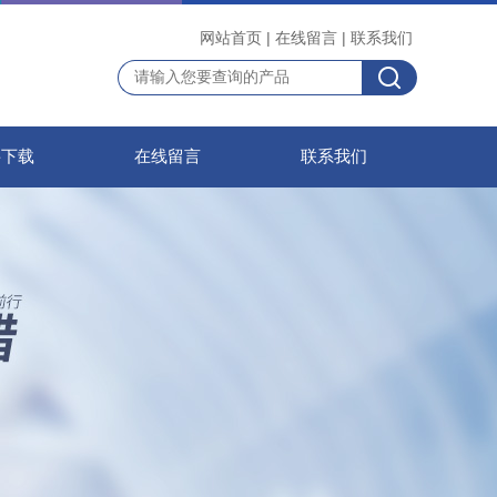
网站首页
|
在线留言
|
联系我们
料下载
在线留言
联系我们