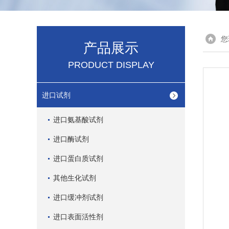
您
产品展示
PRODUCT DISPLAY
进口试剂
进口氨基酸试剂
进口酶试剂
进口蛋白质试剂
其他生化试剂
进口缓冲剂试剂
进口表面活性剂