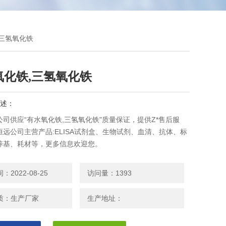
,三氢氧化铁
氧化铁,三氢氧化铁
述：
司供应“有水氧化铁,三氢氧化铁"质量保证，提供Z*售后服
远公司主营产品:ELISA试剂盒、生物试剂、血清、抗体、标
养基、耗材等，更多信息欢迎您。
2022-08-25
访问量：1393
质：生产厂家
生产地址：