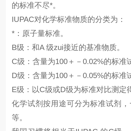
的标准不尽*。
IUPAC对化学标准物质的分类为：
*：原子量标准。
B级：和A 级zui接近的基准物质。
C级：含量为100＋－0.02%的标准
D级：含量为100＋－0.05%的标准
E级：以C级或D级为标准对比测定
化学试剂按用途可分为标准试剂，
等。