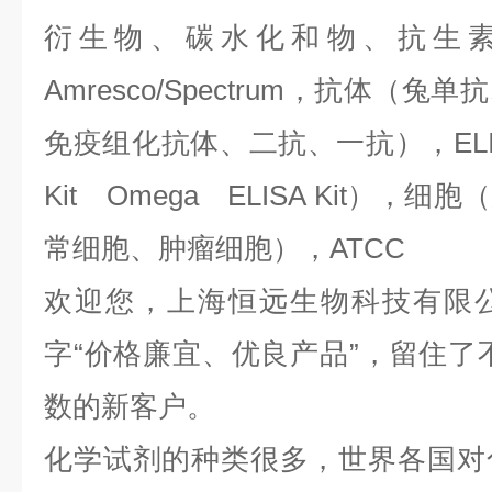
衍生物、碳水化和物、抗生
Amresco/Spectrum，抗体（
免疫组化抗体、二抗、一抗），ELIS
Kit Omega ELISA Kit）
常细胞、肿瘤细胞），ATCC
欢迎您，上海恒远生物科技有限
字“价格廉宜、优良产品”，留住了
数的新客户。
化学试剂的种类很多，世界各国对