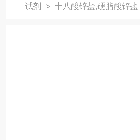
试剂
> 十八酸锌盐,硬脂酸锌盐