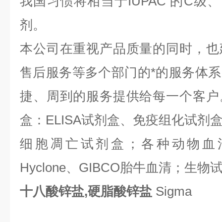
我国习惯将相当于IUPAC 的C级
剂。
本公司在重视产品质量的同时，也
售后服务等多个部门的*的服务体
捷、周到的服务提供给每一个客户
盒：ELISA试剂盒、免疫组化试剂
细胞凋亡试剂盒；各种动物血
Hyclone、GIBCO胎牛血清；生物试
十八酸锌盐,硬脂酸锌盐
Sigma