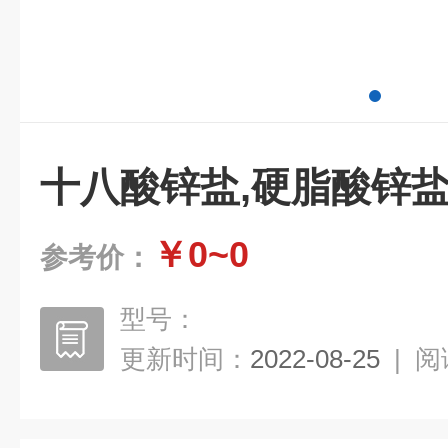
十八酸锌盐,硬脂酸锌
￥0~0
参考价：
型号：
更新时间：
2022-08-25
|
阅