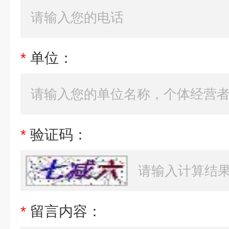
*
单位：
*
验证码：
*
留言内容：