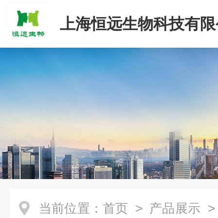
上海恒远生物科技有限
当前位置：
首页
>
产品展示