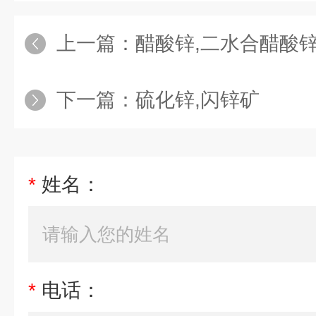
上一篇：
醋酸锌,二水合醋酸
下一篇：
硫化锌,闪锌矿
*
姓名：
*
电话：