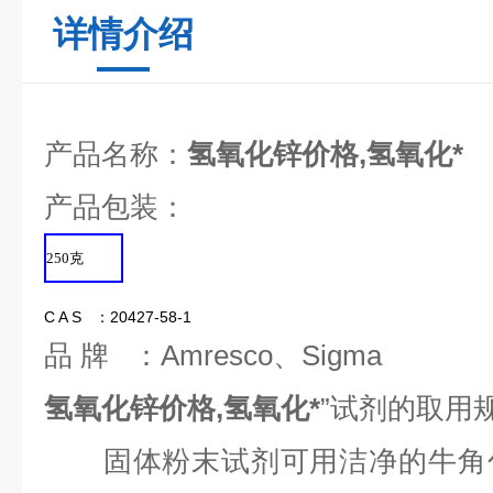
详情介绍
产品名称：
氢氧化锌价格,氢氧化*
产品包装：
250
克
C A S ：20427-58-1
品 牌 ：Amresco、Sigma
氢氧化锌价格,氢氧化*
”试剂的取用
固体粉末试剂可用洁净的牛角勺