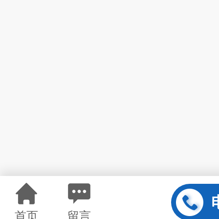
首页
留言