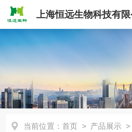
上海恒远生物科技有限
当前位置：
首页
>
产品展示