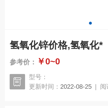
氢氧化锌价格,氢氧化*
￥0~0
参考价：
型号：
更新时间：
2022-08-25
|
阅