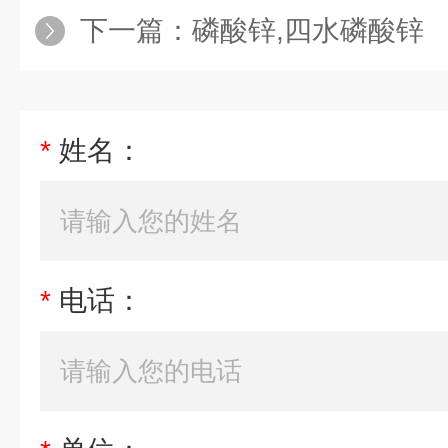
下一篇：
磷酸锌,四水磷酸锌
*
姓名：
*
电话：