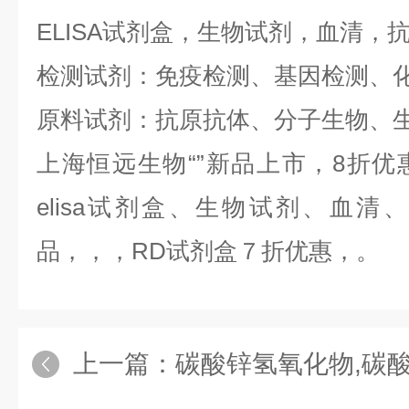
ELISA试剂盒，生物试剂，血清，
检测试剂：免疫检测、基因检测、
原料试剂：抗原抗体、分子生物、
上海恒远生物“
”新品上市，8折
elisa试剂盒、生物试剂、血
品，，，RD试剂盒７折优惠，。
上一篇：
碳酸锌氢氧化物,碳