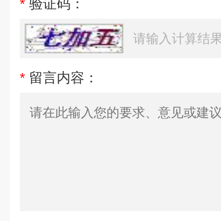
*
验证码：
*
留言内容：