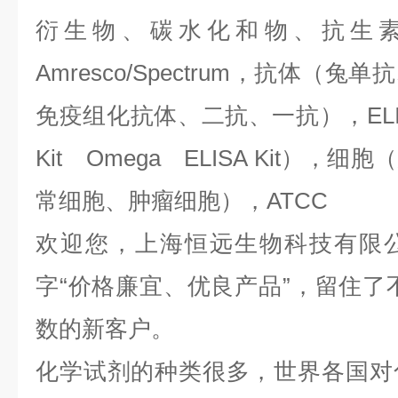
衍生物、碳水化和物、抗生
Amresco/Spectrum，抗体（
免疫组化抗体、二抗、一抗），ELIS
Kit Omega ELISA Kit）
常细胞、肿瘤细胞），ATCC
欢迎您，上海恒远生物科技有限
字“价格廉宜、优良产品”，留住了
数的新客户。
化学试剂的种类很多，世界各国对