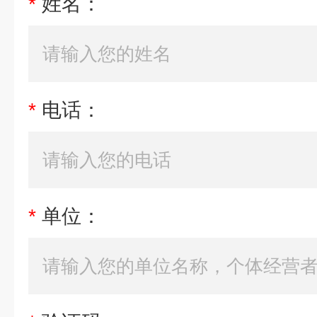
*
姓名：
*
电话：
*
单位：