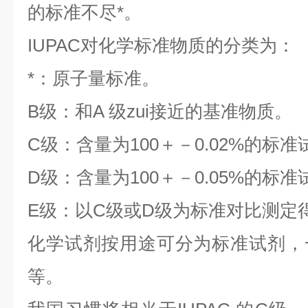
的标准不尽*。
IUPAC对化学标准物质的分类为：
*：原子量标准。
B级：和A 级zui接近的基准物质。
C级：含量为100＋－0.02%的标准
D级：含量为100＋－0.05%的标准
E级：以C级或D级为标准对比测定
化学试剂按用途可分为标准试剂，
等。