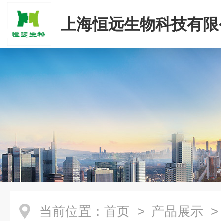
上海恒远生物科技有限
当前位置：
首页
>
产品展示