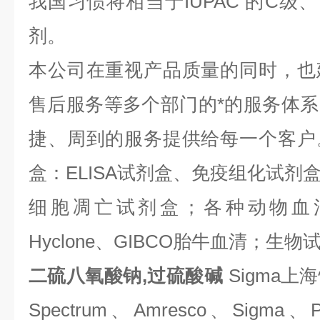
我国习惯将相当于IUPAC 的C级
剂。
本公司在重视产品质量的同时，也
售后服务等多个部门的*的服务体
捷、周到的服务提供给每一个客户
盒：ELISA试剂盒、免疫组化试剂
细胞凋亡试剂盒；各种动物血
Hyclone、GIBCO胎牛血清；生物试
二硫八氧酸钠,过硫酸碱
Sigma
Spectrum、Amresco、Sigma、