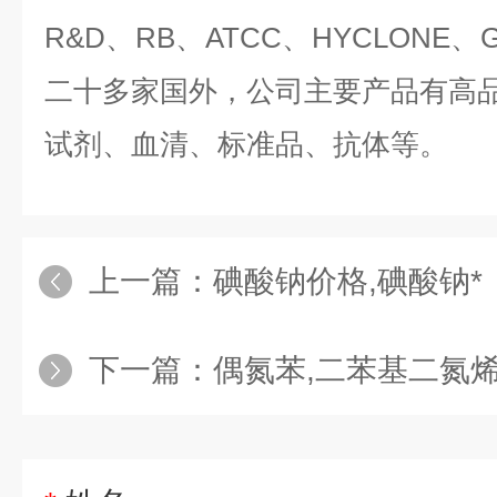
R&D、RB、ATCC、HYCLONE、G
二十多家国外，公司主要产品有高品质
试剂、血清、标准品、抗体等。
上一篇：
碘酸钠价格,碘酸钠*
下一篇：
偶氮苯,二苯基二氮