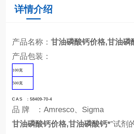
详情介绍
产品名称：
甘油磷酸钙价格,甘油磷
产品包装：
100
克
500
克
C A S ：58409-70-4
品 牌 ：Amresco、Sigma
甘油磷酸钙价格,甘油磷酸钙*
”试剂