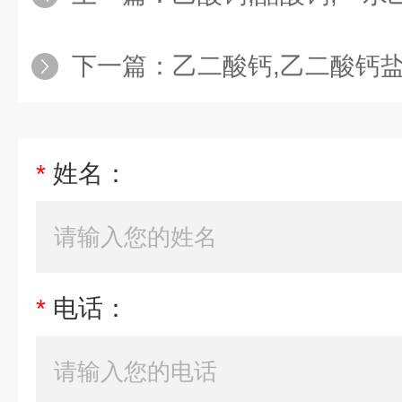
下一篇：
乙二酸钙,乙二酸钙
*
姓名：
*
电话：