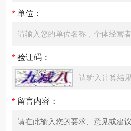
*
单位：
*
验证码：
*
留言内容：