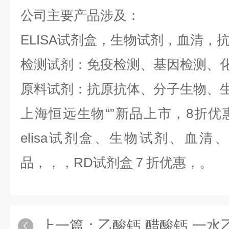
公司主要产品涉及：
ELISA试剂盒，生物试剂，血清，
检测试剂：免疫检测、基因检测、
原料试剂：抗原抗体、分子生物、
上海恒远生物“
”新品上市，8折
elisa试剂盒、生物试剂、血
品，，，RD试剂盒７折优惠，。
上一篇：
乙酸钙,醋酸钙,一水