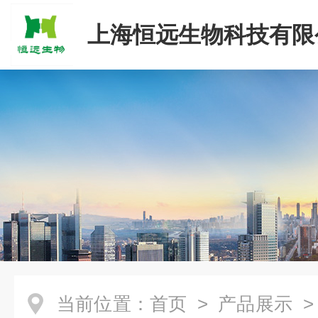
上海恒远生物科技有限
当前位置：
首页
>
产品展示