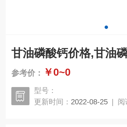
甘油磷酸钙价格,甘油磷
￥0~0
参考价：
型号：
更新时间：
2022-08-25
|
阅