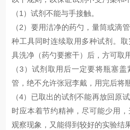
（1）试剂不能与手接触。
（2）要用洁净的药勺，量筒或滴
种工具同时连续取用多种试剂。取
具洗净（药勺要擦干）后，方可取
（3）试剂取用后一定要将瓶塞盖
管，绝不允许张冠李戴，用完后将
（4）已取出的试剂不能再放回原
时应本着节约精神，尽可能少用，
观察现象，又能得到较好的实验结果