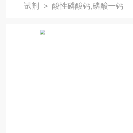
试剂
> 酸性磷酸钙,磷酸一钙