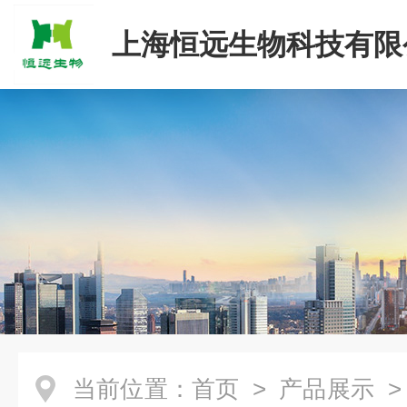
上海恒远生物科技有限
当前位置：
首页
>
产品展示