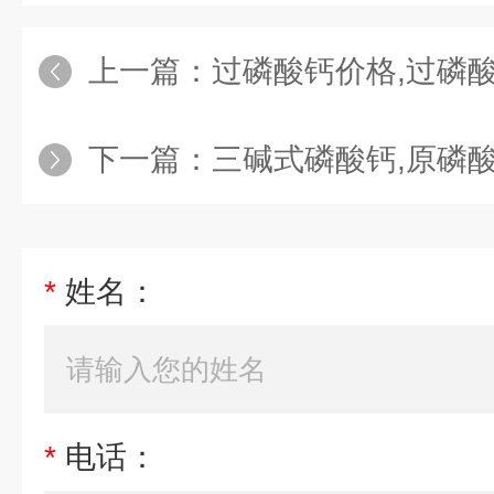
上一篇：
过磷酸钙价格,过磷
下一篇：
三碱式磷酸钙,原磷
*
姓名：
*
电话：