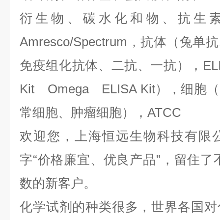
衍生物、碳水化和物、抗生
Amresco/Spectrum，抗体（
免疫组化抗体、二抗、一抗），ELIS
Kit Omega ELISA Kit）
常细胞、肿瘤细胞），ATCC
欢迎您，上海恒远生物科技有限
字“价格廉宜、优良产品”，留住了
数的新客户。
化学试剂的种类很多，世界各国对