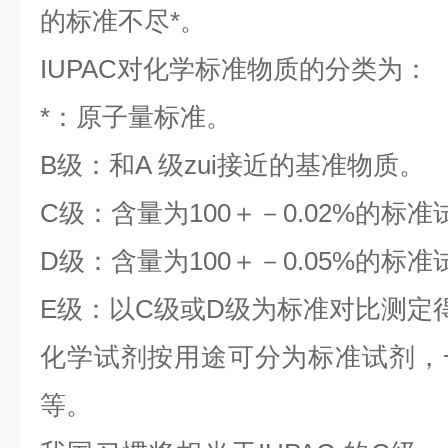
的标准不尽*。
IUPAC对化学标准物质的分类为：
*：原子量标准。
B级：和A 级zui接近的基准物质。
C级：含量为100＋－0.02%的标准
D级：含量为100＋－0.05%的标准
E级：以C级或D级为标准对比测定
化学试剂按用途可分为标准试剂，
等。