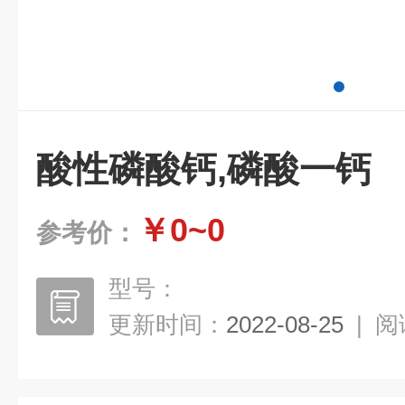
酸性磷酸钙,磷酸一钙
￥0~0
参考价：
型号：
更新时间：
2022-08-25
|
阅