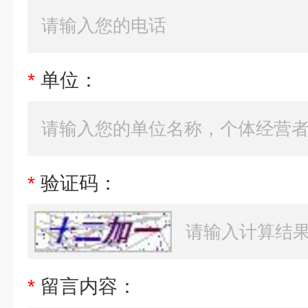
*
单位：
*
验证码：
*
留言内容：