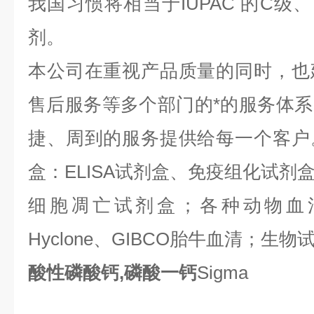
我国习惯将相当于IUPAC 的C级
剂。
本公司在重视产品质量的同时，也
售后服务等多个部门的*的服务体
捷、周到的服务提供给每一个客户
盒：ELISA试剂盒、免疫组化试剂
细胞凋亡试剂盒；各种动物血
Hyclone、GIBCO胎牛血清；生物试
酸性磷酸钙,磷酸一钙
Sigma