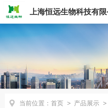
上海恒远生物科技有限
当前位置：
首页
>
产品展示