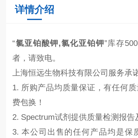
详情介绍
“
氯亚铂酸钾,氯化亚铂钾
”库存5
者，请致电。
上海恒远生物科技有限公司服务承
1. 所购产品均质量保证，有任何
费包换！
2. Spectrum试剂提供质量检测
3. 本公司出售的任何产品均是