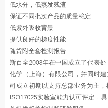
低水分，低蒸发残渣
保证不同批次产品的质量稳定
低紫外吸收背景
提供良好的梯度性能
随货附全套检测报告
斯百全2003年在中国成立了代表处
化学（上海）有限公司，并同时建
司成立初期以支持总部业务为主，检
ISO17025实验室能力认可评定