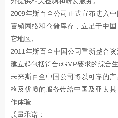
外提供相关检测和研发服务。
2009年斯百全公司正式宣布进入
营销网络和仓储库存，立足于中国
它地区。
2011年斯百全中国公司重新整合
建立起包括符合cGMP要求的综合
未来斯百全中国公司将以可靠的产
格及优质的服务带给中国及亚太其
作体验。
质量承诺：