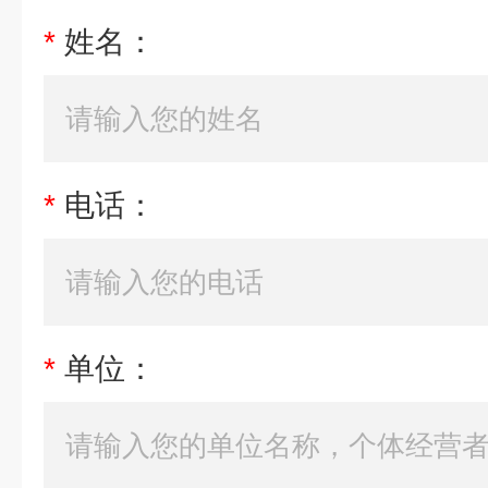
*
姓名：
*
电话：
*
单位：