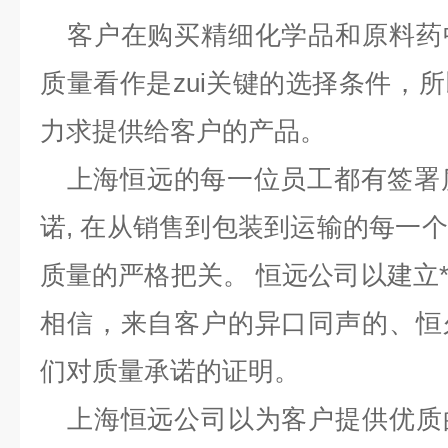
客户在购买精细化学品和原料药
质量看作是zui关键的选择条件，
力求提供给客户的产品。
上海恒远的每一位员工都有签署质
诺, 在从销售到包装到运输的每一
质量的严格把关。 恒远公司以建立
相信，来自客户的异口同声的、恒
们对质量承诺的证明。
上海恒远公司以为客户提供优质