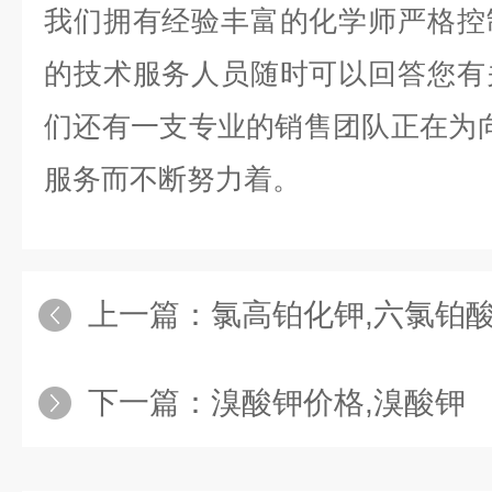
我们拥有经验丰富的化学师严格控
的技术服务人员随时可以回答您有
们还有一支专业的销售团队正在为向
服务而不断努力着。
上一篇：
氯高铂化钾,六氯铂
下一篇：
溴酸钾价格,溴酸钾