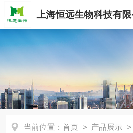
上海恒远生物科技有限
当前位置：
首页
>
产品展示