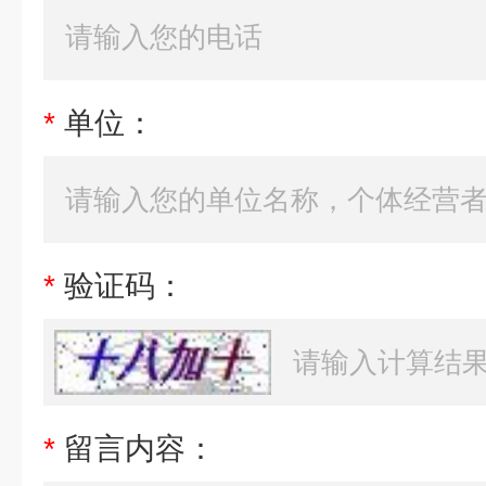
*
单位：
*
验证码：
*
留言内容：