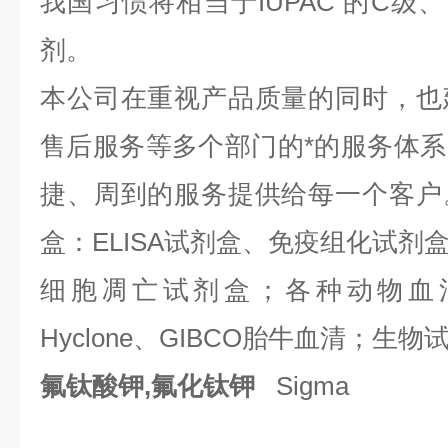
我国习惯将相当于IUPAC 的C级
剂。
本公司在重视产品质量的同时，也
售后服务等多个部门的*的服务体
捷、周到的服务提供给每一个客户
盒：ELISA试剂盒、免疫组化试剂
细胞凋亡试剂盒；各种动物血
Hyclone、GIBCO胎牛血清；生物试
氟钛酸钾,氟化钛钾
Sigma