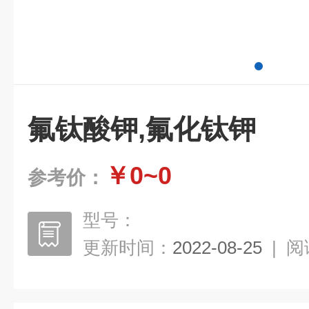
氟钛酸钾,氟化钛钾
￥0~0
参考价：
型号：
更新时间：
2022-08-25
|
阅