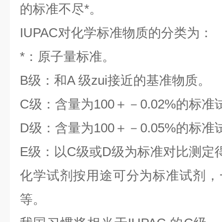
的标准不尽*。
IUPAC对化学标准物质的分类为：
*：原子量标准。
B级：和A 级zui接近的基准物质。
C级：含量为100＋－0.02%的标准
D级：含量为100＋－0.05%的标准
E级：以C级或D级为标准对比测定
化学试剂按用途可分为标准试剂，
等。