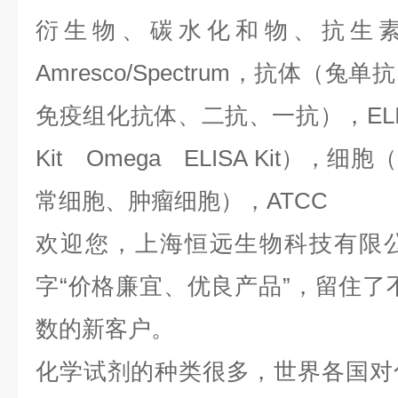
衍生物、碳水化和物、抗生
Amresco/Spectrum，抗体（
免疫组化抗体、二抗、一抗），ELIS
Kit Omega ELISA Kit）
常细胞、肿瘤细胞），ATCC
欢迎您，上海恒远生物科技有限
字“价格廉宜、优良产品”，留住了
数的新客户。
化学试剂的种类很多，世界各国对