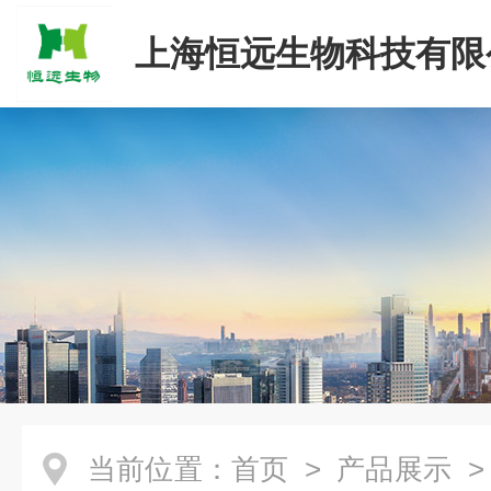
上海恒远生物科技有限
当前位置：
首页
>
产品展示