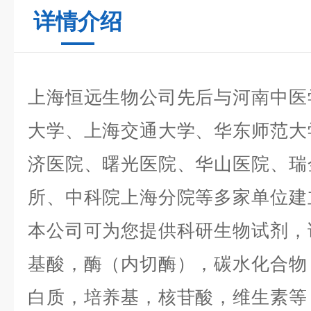
详情介绍
上海恒远生物公司先后与河南中医
大学、上海交通大学、华东师范大
济医院、曙光医院、华山医院、瑞
所、中科院上海分院等多家单位建
本公司可为您提供科研生物试剂，
基酸，酶（内切酶），碳水化合物
白质，培养基，核苷酸，维生素等