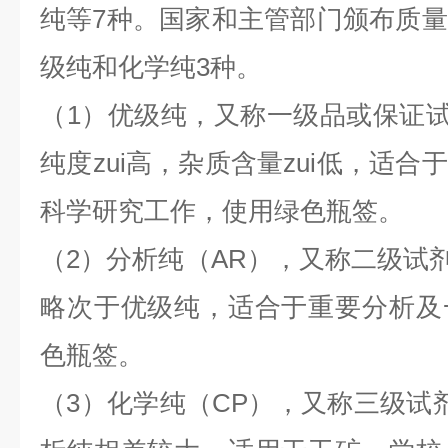
纯等7种。国家和主管部门颁布质
级纯和化学纯3种。
（1）优级纯，又称一级品或保证试剂
纯度zui高，杂质含量zui低，适
科学研究工作，使用绿色瓶签。
（2）分析纯（AR），又称二级试剂
略次于优级纯，适合于重要分析及
色瓶签。
（3）化学纯（CP），又称三级试剂，