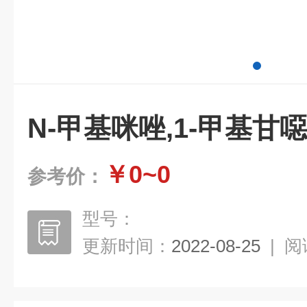
N-甲基咪唑,1-甲基甘
￥0~0
参考价：
型号：
更新时间：
2022-08-25
|
阅