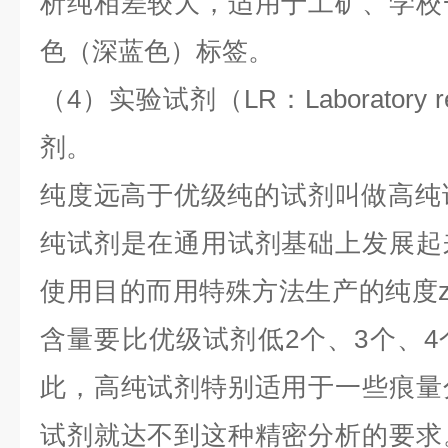
析纯相差较大，适用于工矿、学校
色（深蓝色）标签。
（4）实验试剂（LR：Laboratory
剂。
纯度远高于优级纯的试剂叫做高纯试剂
纯试剂是在通用试剂基础上发展起
使用目的而用特殊方法生产的纯度z
含量要比优级试剂低2个、3个、
此，高纯试剂特别适用于一些痕量
试剂就达不到这种精密分析的要求