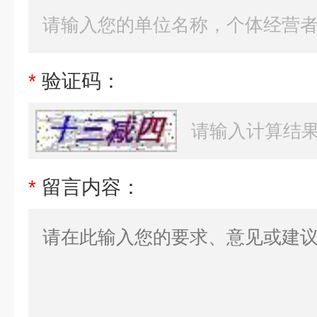
*
验证码：
*
留言内容：