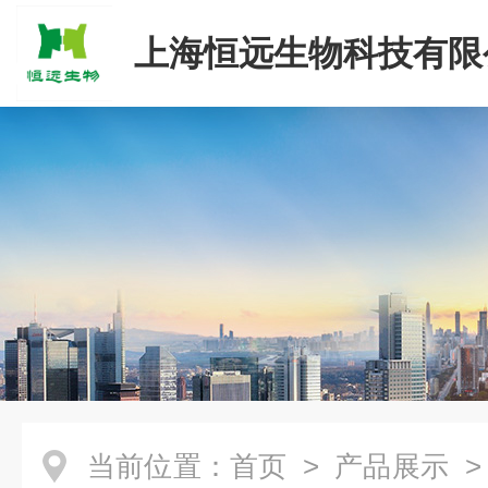
上海恒远生物科技有限
当前位置：
首页
>
产品展示