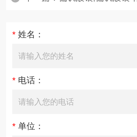
*
姓名：
*
电话：
*
单位：