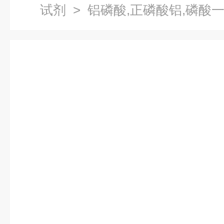
试剂
> 铝磷酸,正磷酸铝,磷酸