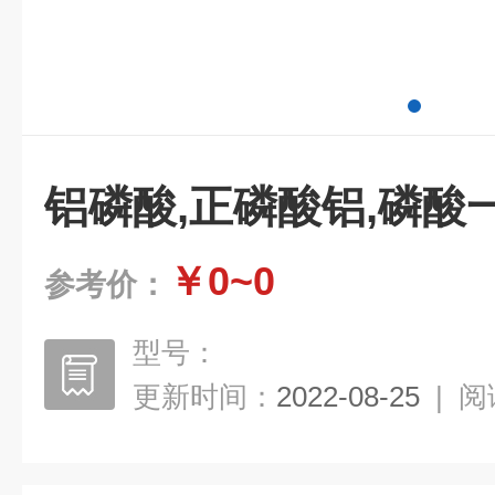
铝磷酸,正磷酸铝,磷酸
￥0~0
参考价：
型号：
更新时间：
2022-08-25
|
阅