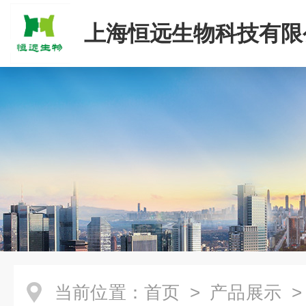
上海恒远生物科技有限
当前位置：
首页
>
产品展示