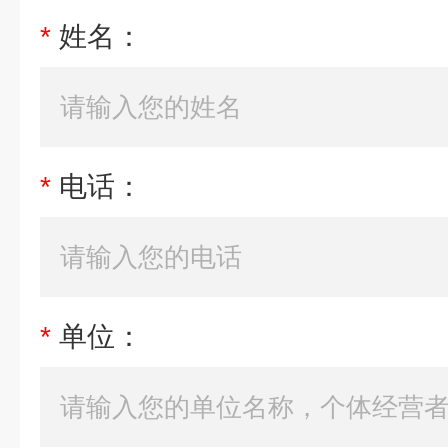
*
姓名：
*
电话：
*
单位：