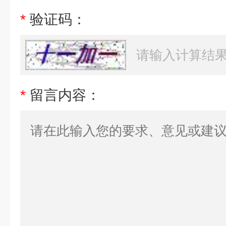
*
验证码：
*
留言内容：