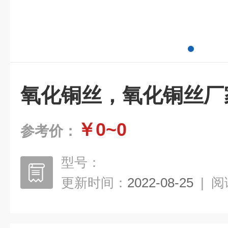
氧化铜丝，氧化铜丝厂家，
￥0~0
参考价：
型号：
更新时间：
2022-08-25
|
阅