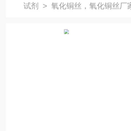
试剂
> 氧化铜丝，氧化铜丝厂家，1