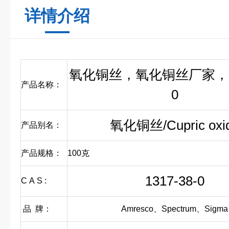
详情介绍
氧化铜丝，氧化铜丝厂家，131
产品名称：
0
氧化铜丝/Cupric oxi
产品别名：
产品规格：
100克
1317-38-0
C A S :
品 牌：
Amresco、Spectrum、Sigma