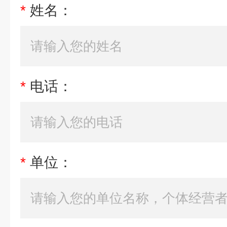
*
姓名：
*
电话：
*
单位：