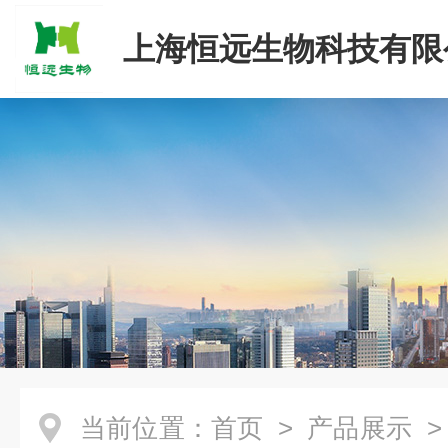
上海恒远生物科技有限
当前位置：
首页
>
产品展示