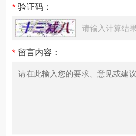
*
验证码：
*
留言内容：