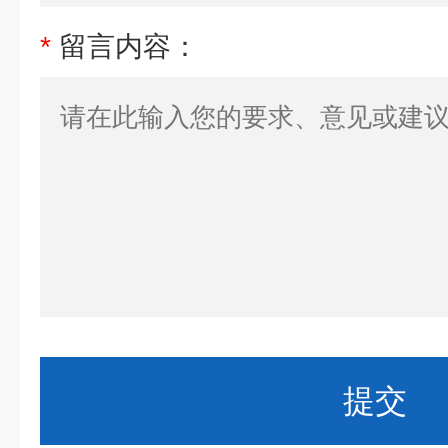
*
留言内容：