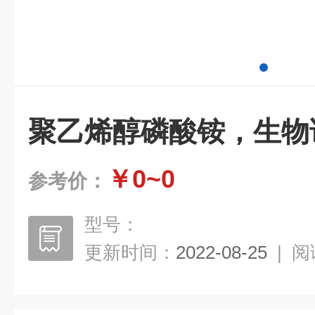
聚乙烯醇磷酸铵，生物
￥0~0
参考价：
型号：
更新时间：
2022-08-25
|
阅