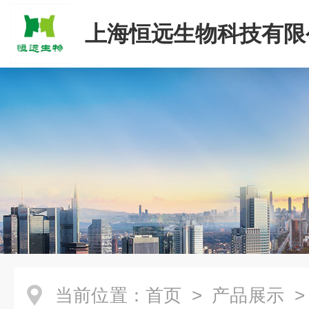
上海恒远生物科技有限
当前位置：
首页
>
产品展示