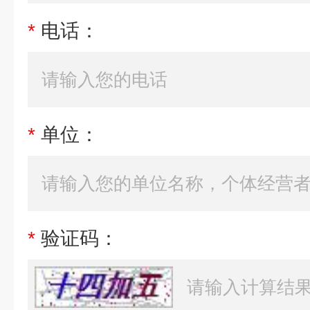
*
电话：
*
单位：
*
验证码：