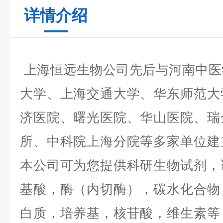
详情介绍
上海恒远生物公司先后与河南中医
大学、上海交通大学、华东师范大
济医院、曙光医院、华山医院、瑞
所、中科院上海分院等多家单位建
本公司可为您提供科研生物试剂，
基酸，酶（内切酶），碳水化合物
白质，培养基，核苷酸，维生素等