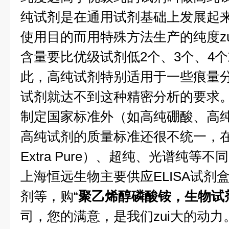
纯试剂是在通用试剂基础上发展起
使用目的而用特殊方法生产的纯度z
含量要比优级试剂低2个、3个、4
此，高纯试剂特别适用于一些痕量
试剂就达不到这种精密分析的要求
制定国家标准外（如高纯硼酸、高
高纯试剂的质量标准还很不统一，
Extra Pure）、超纯、光谱纯等不
上海恒远生物主要供应ELISA试剂
剂等，购“
聚乙烯醇磷酸铵，生物试
司，您的满意，是我们zui大的动力