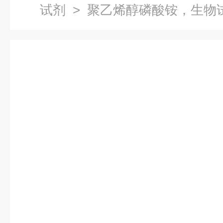
试剂
> 聚乙烯醇磷酸铵，生物