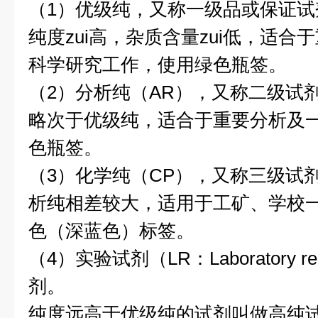
（1）优级纯，又称一级品或保证试剂
纯度zui高，杂质含量zui低，适
科学研究工作，使用绿色瓶签。
（2）分析纯（AR），又称二级试剂
略次于优级纯，适合于重要分析及
色瓶签。
（3）化学纯（CP），又称三级试剂，
析纯相差较大，适用于工矿、学校
色（深蓝色）标签。
（4）实验试剂（LR：Laboratory 
剂。
纯度远高于优级纯的试剂叫做高纯试剂（