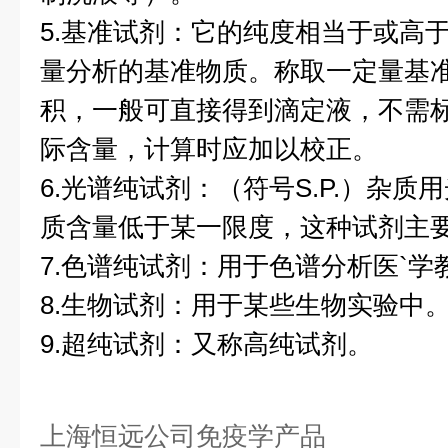
5.基准试剂：它的纯度相当于或高
量分析的基准物质。称取一定量基
积，一般可直接得到滴定液，不需
际含量，计算时应加以校正。
6.光谱纯试剂：（符号S.P.）杂
质含量低于某一限度，这种试剂主
7.色谱纯试剂：用于色谱分析医`
8.生物试剂：用于某些生物实验中
9.超纯试剂：又称高纯试剂。
上海恒远公司免疫学产品