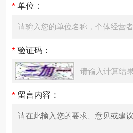
*
单位：
*
验证码：
*
留言内容：