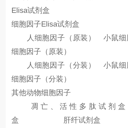
Elisa试剂盒
细胞因子Elisa试剂盒
人细胞因子（原装） 小鼠细胞
细胞因子（原装）
人细胞因子（分装） 小鼠细胞
细胞因子（分装）
其他动物细胞因子
凋亡、活性多肽试剂盒
盒 肝纤试剂盒