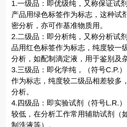
1.一级品：即优级纯，又称保证试剂
产品用绿色标签作为标志，这种试
密分析，亦可作基准物质用。
2.二级品：即分析纯，又称分析试剂
品用红色标签作为标志，纯度较一
分析，如配制滴定液，用于鉴别及
3.三级品：即化学纯，（符号C.P
作为标志，纯度较二级品相差较多
分析。
4.四级品：即实验试剂（符号L.R
较低，在分析工作常用辅助试剂（
制洗液等）。