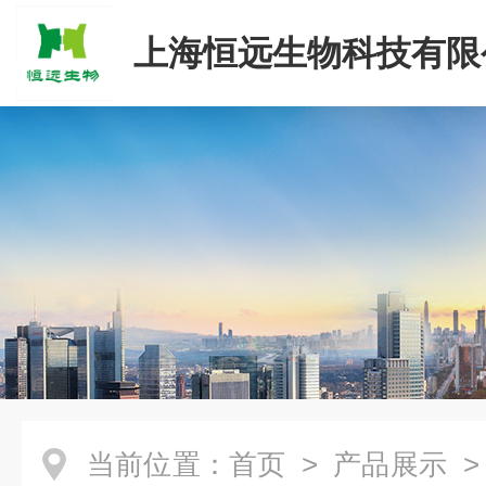
上海恒远生物科技有限
当前位置：
首页
>
产品展示