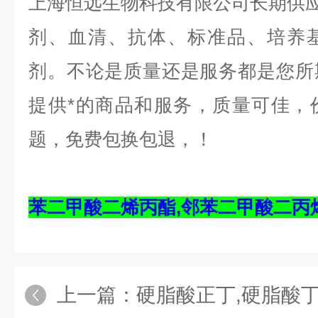
上海恒远生物科技有限公司长期供应E
剂、血清、抗体、标准品、培养
剂。不论是质量还是服务都是您所
提供*的商品和服务，质量可佳，
题，免费包换包退，！
苯二甲酸二烯丙酯,邻苯二甲酸二丙烯酯,
上一篇：
硬脂酸正丁,硬脂酸