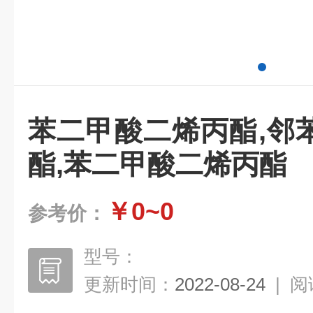
苯二甲酸二烯丙酯,邻
酯,苯二甲酸二烯丙酯
￥0~0
参考价：
型号：
更新时间：
2022-08-24
|
阅