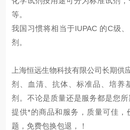
化学试剂按用途可分为标准试剂，
等。
我国习惯将相当于IUPAC 的C级
剂。
上海恒远生物科技有限公司长期供应E
剂、血清、抗体、标准品、培养
剂。不论是质量还是服务都是您所
提供*的商品和服务，质量可佳，
题，免费包换包退，！