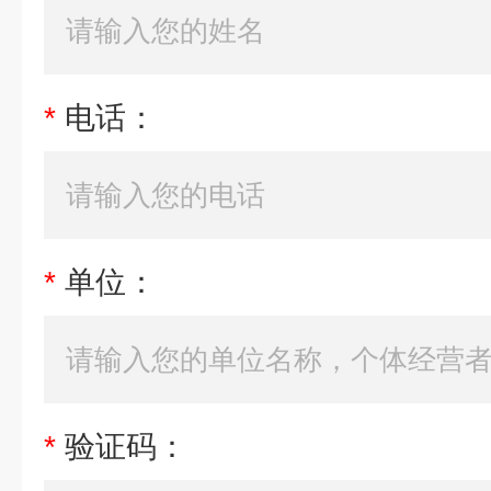
*
电话：
*
单位：
*
验证码：