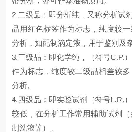
密分析，亦可作基准物质用。
2.二级品：即分析纯，又称分析试剂
品用红色标签作为标志，纯度较一
分析，如配制滴定液，用于鉴别及
3.三级品：即化学纯，（符号C.P
作为标志，纯度较二级品相差较多
分析。
4.四级品：即实验试剂（符号L.R
较低，在分析工作常用辅助试剂（
制洗液等）。