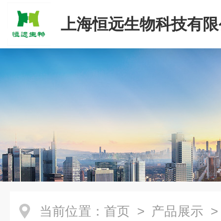
上海恒远生物科技有限
当前位置：
首页
>
产品展示