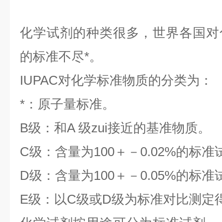
化学试剂的种类很多，世界各国对
的标准不尽*。
IUPAC对化学标准物质的分类为：
*：原子量标准。
B级：和A 级zui接近的基准物质。
C级：含量为100＋－0.02%的标准
D级：含量为100＋－0.05%的标准
E级：以C级或D级为标准对比测定