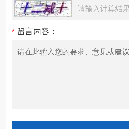
*
留言内容：