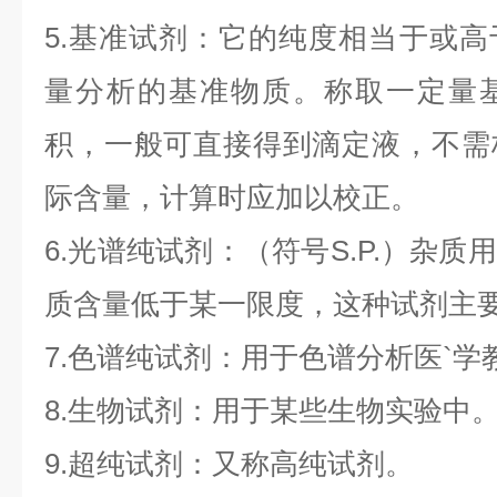
5.基准试剂：它的纯度相当于或
量分析的基准物质。称取一定量
积，一般可直接得到滴定液，不需
际含量，计算时应加以校正。
6.光谱纯试剂：（符号S.P.）杂
质含量低于某一限度，这种试剂主
7.色谱纯试剂：用于色谱分析医`
8.生物试剂：用于某些生物实验中
9.超纯试剂：又称高纯试剂。