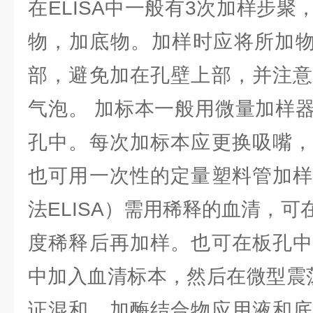
在ELISA中一般有3次加样步
物，加底物。加样时应将所加物加
部，避免加在孔壁上部，并注意
气泡。 加标本一般用微量加样
孔中。每次加标本应更换吸嘴，
也可用一次性的定量塑料管加样
法ELISA）需用稀释的血清，
度稀释后再加样。也可在板孔中
中加入血清标本，然后在微型震
证混和。加酶结合物应用液和底