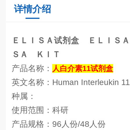
详情介绍
ＥＬＩＳＡ试剂盒 ＥＬＩＳＡ
ＳＡ ＫＩＴ
产品名称：
人白介素11试剂盒
英文名称：Human Interleukin 11,
种属：
使用范围：科研
产品规格：96人份/48人份