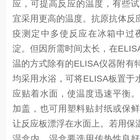
应，可提高反应的温度，有些试
宜采用更高的温度。抗原抗体反应
疫测定中多使反应在冰箱中过夜
淀。但因所需时间太长，在ELI
温的方式除有的ELISA仪器附
均采用水浴，可将ELISA板置于水
应贴着水面，使温度迅速平衡。
加盖，也可用塑料贴封纸或保鲜
让反应板漂浮在水面上。若用保温
湿盒内，湿盒要选用传热性良好