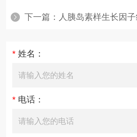
下一篇：
人胰岛素样生长因子
*
姓名：
*
电话：