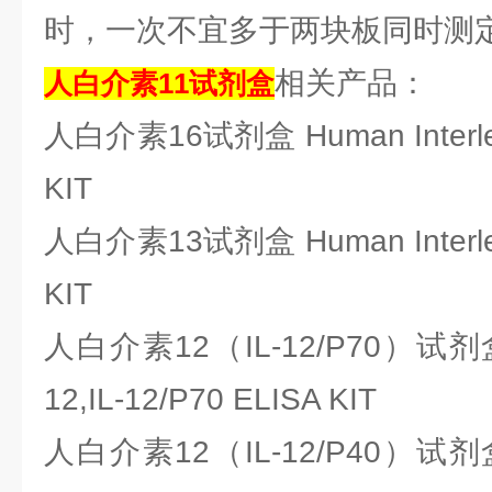
时，一次不宜多于两块板同时测
相关产品：
人白介素11试剂
盒
人白介素16试剂盒 Human Interleuk
KIT
人白介素13试剂盒 Human Interleuk
KIT
人白介素12（IL-12/P70）试剂盒 Hu
12,IL-12/P70 ELISA KIT
人白介素12（IL-12/P40）试剂盒 Hu