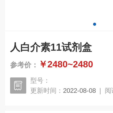
人白介素11试剂盒
￥2480~2480
参考价：
型号：
更新时间：
2022-08-08
|
阅