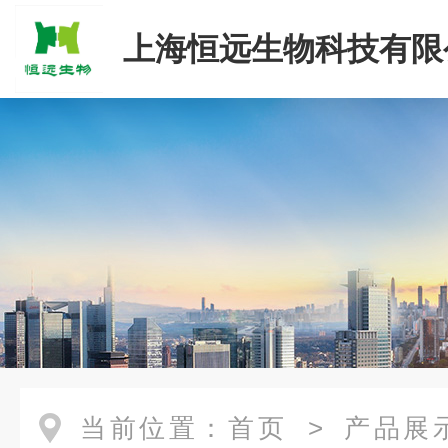
上海恒远生物科技有限
当前位置：
首页
>
产品展