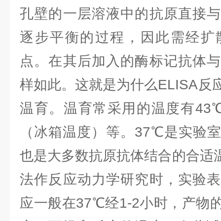
孔壁的一层溶液中的抗原直接与
逐步平衡的过程，因此需经扩
点。在其后加入的酶标记抗体与
样如此。这就是为什么ELISA
温育。温育常采用的温度有43℃
（冰箱温度）等。37℃是实验
也是大多数抗原抗体结合的合适温
法作反应动力学研究时，实验表
应一般在37℃经1-2小时，产