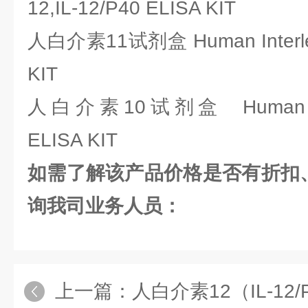
12,IL-12/P40 ELISA KIT
人白介素11试剂盒 Human Interleuk
KIT
人白介素10试剂盒 Human Inter
ELISA KIT
如需了解该产品价格是否有折扣、
询我司业务人员：
上一篇：
人白介素12（IL-12