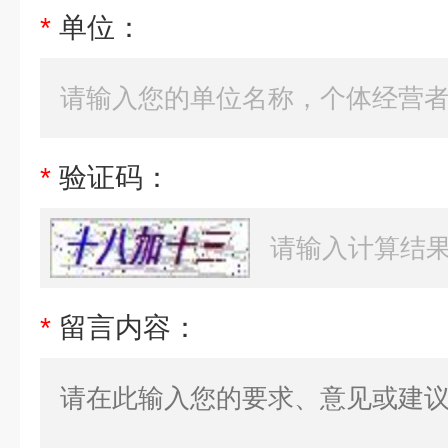
*
单位：
*
验证码：
*
留言内容：