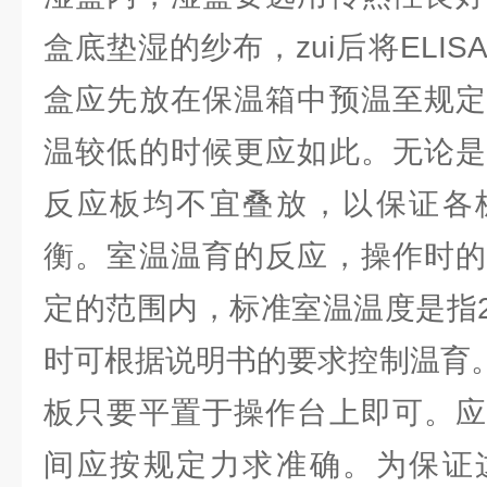
盒底垫湿的纱布，zui后将ELI
盒应先放在保温箱中预温至规定
温较低的时候更应如此。无论是
反应板均不宜叠放，以保证各
衡。室温温育的反应，操作时的
定的范围内，标准室温温度是指2
时可根据说明书的要求控制温育。
板只要平置于操作台上即可。应
间应按规定力求准确。为保证