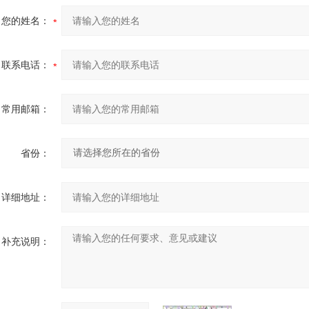
您的姓名：
联系电话：
常用邮箱：
省份：
详细地址：
补充说明：