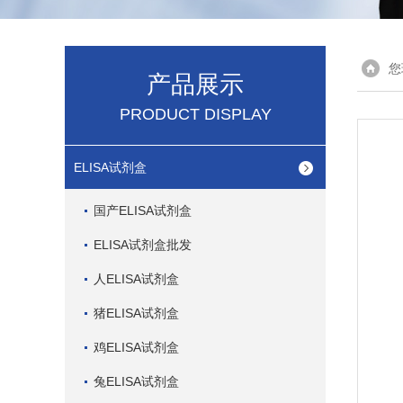
您
产品展示
PRODUCT DISPLAY
ELISA试剂盒
国产ELISA试剂盒
ELISA试剂盒批发
人ELISA试剂盒
猪ELISA试剂盒
鸡ELISA试剂盒
兔ELISA试剂盒