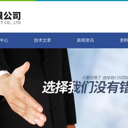
中心
技术文章
新闻资讯
资