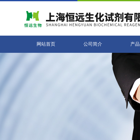
网站首页
公司简介
产品