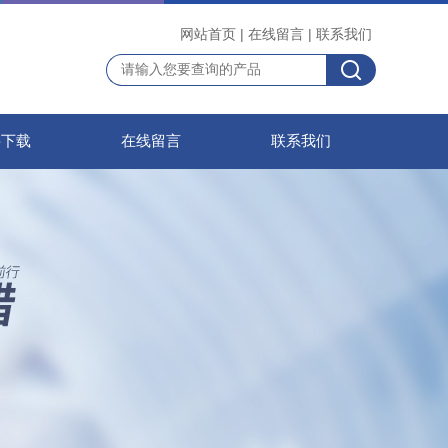
网站首页
|
在线留言
|
联系我们
料下载
在线留言
联系我们