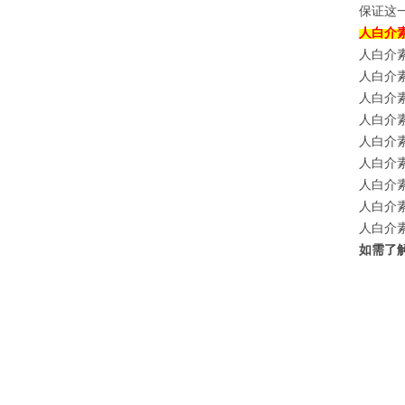
保证这
人白介素
人白介素1α
人白介素1可
人白介素1可
人白介素16
人白介素13
人白介素12
人白介素12
人白介素11
人白介素10
如需了