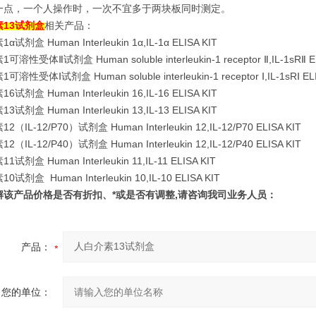
一点，一个人操作时，一次不宜多于两块板同时测定。
13试剂
盒
相关产品：
试剂盒 Human Interleukin 1α,IL-1α ELISA KIT
溶性受体Ⅱ试剂盒 Human soluble interleukin-1 receptor Ⅱ,IL-1sRⅡ EL
溶性受体Ⅰ试剂盒 Human soluble interleukin-1 receptor Ⅰ,IL-1sRⅠ ELI
试剂盒 Human Interleukin 16,IL-16 ELISA KIT
试剂盒 Human Interleukin 13,IL-13 ELISA KIT
（IL-12/P70）试剂盒 Human Interleukin 12,IL-12/P70 ELISA KIT
（IL-12/P40）试剂盒 Human Interleukin 12,IL-12/P40 ELISA KIT
试剂盒 Human Interleukin 11,IL-11 ELISA KIT
试剂盒 Human Interleukin 10,IL-10 ELISA KIT
解该产品价格是否有折扣、*或是否有调整,请咨询我司业务人员：
产品：
您的单位：