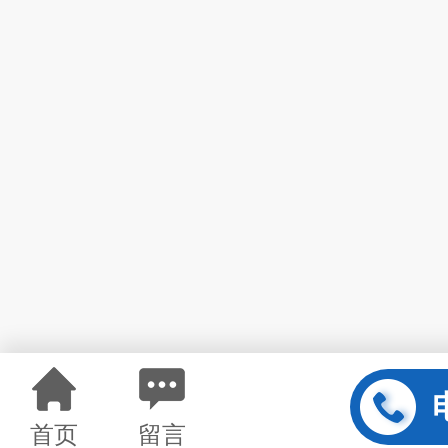
首页
留言