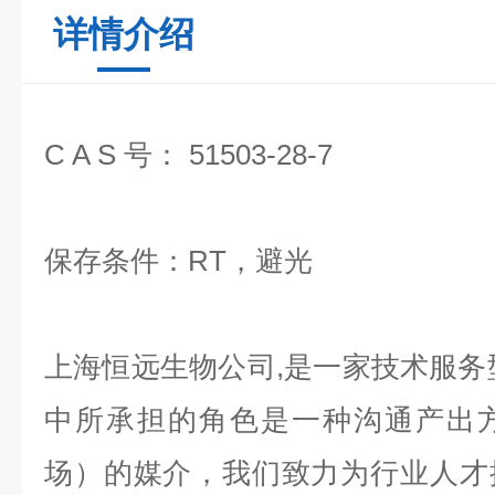
详情介绍
C A S 号： 51503-28-7
保存条件：RT，避光
上海恒远生物公司,是一家技术服务
中所承担的角色是一种沟通产出
场）的媒介，我们致力为行业人才