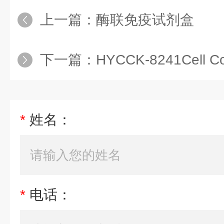
上一篇：
酶联免疫试剂盒
下一篇：
HYCCK-8241Cell Countin
*
姓名：
*
电话：