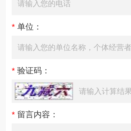
*
单位：
*
验证码：
*
留言内容：