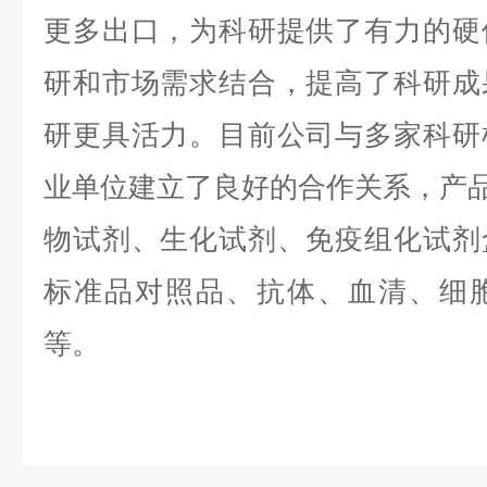
更多出口，为科研提供了有力的硬
研和市场需求结合，提高了科研成
研更具活力。目前公司与多家科研
业单位建立了良好的合作关系，产品涵
物试剂、生化试剂、免疫组化试剂
标准品对照品、抗体、血清、细
等。