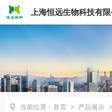
上海恒远生物科技有限
当前位置：
首页
>
产品展示