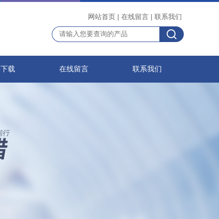
网站首页
|
在线留言
|
联系我们
料下载
在线留言
联系我们