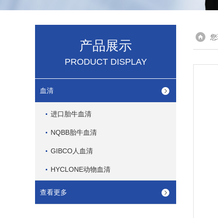
您
产品展示
PRODUCT DISPLAY
血清
进口胎牛血清
NQBB胎牛血清
GIBCO人血清
HYCLONE动物血清
查看更多