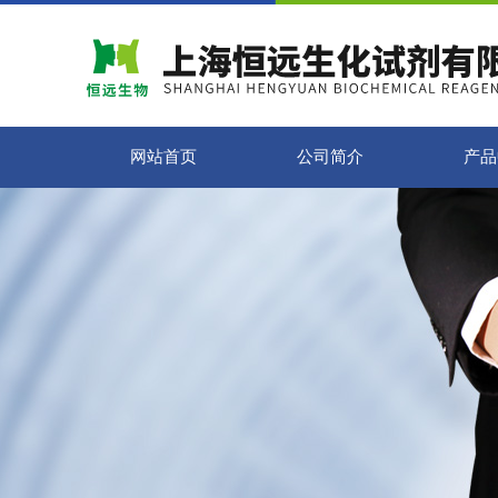
网站首页
公司简介
产品