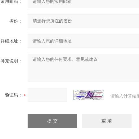
常用邮箱：
省份：
详细地址：
补充说明：
验证码：
请输入计算结