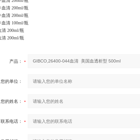
清 200ml/瓶
清 200ml/瓶
清 200ml/瓶
清 100ml/瓶
 200ml/瓶
 200ml/瓶
产品：
您的单位：
您的姓名：
联系电话：