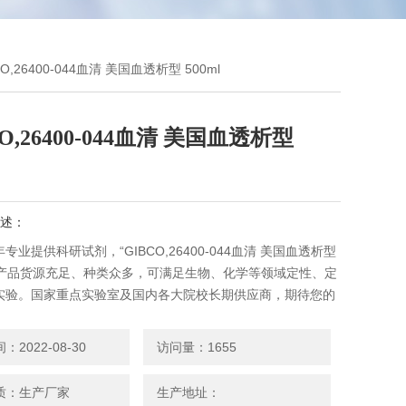
BCO,26400-044血清 美国血透析型 500ml
CO,26400-044血清 美国血透析型
述：
专业提供科研试剂，“GIBCO,26400-044血清 美国血透析型
l"，产品货源充足、种类众多，可满足生物、化学等领域定性、定
实验。国家重点实验室及国内各大院校长期供应商，期待您的
2022-08-30
访问量：1655
质：生产厂家
生产地址：