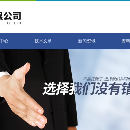
中心
技术文章
新闻资讯
资