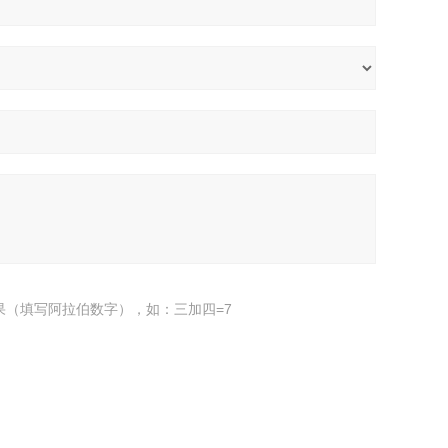
果（填写阿拉伯数字），如：三加四=7