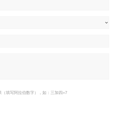
果（填写阿拉伯数字），如：三加四=7