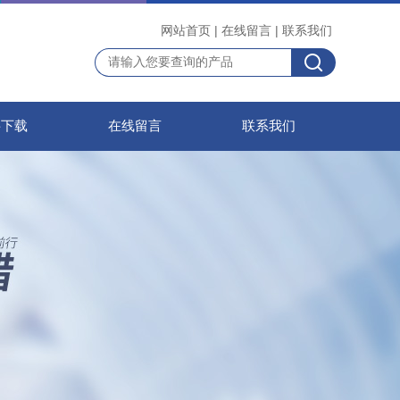
网站首页
|
在线留言
|
联系我们
料下载
在线留言
联系我们