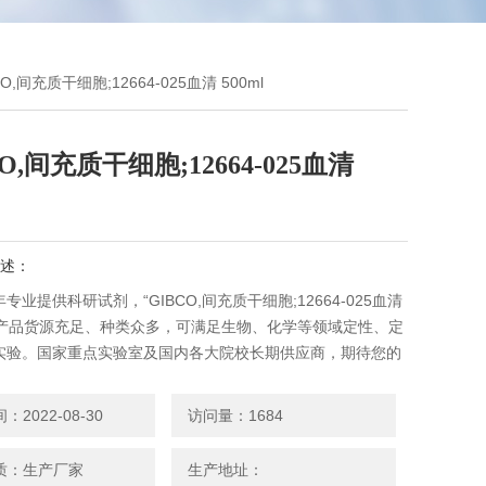
BCO,间充质干细胞;12664-025血清 500ml
CO,间充质干细胞;12664-025血清
述：
专业提供科研试剂，“GIBCO,间充质干细胞;12664-025血清
l"，产品货源充足、种类众多，可满足生物、化学等领域定性、定
实验。国家重点实验室及国内各大院校长期供应商，期待您的
2022-08-30
访问量：1684
质：生产厂家
生产地址：