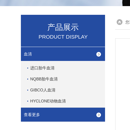
您
产品展示
PRODUCT DISPLAY
血清
进口胎牛血清
NQBB胎牛血清
GIBCO人血清
HYCLONE动物血清
查看更多