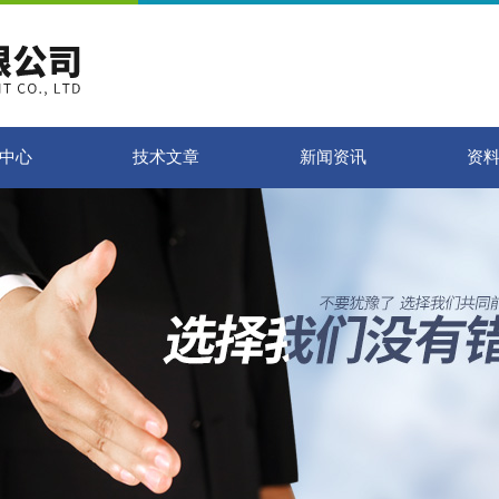
中心
技术文章
新闻资讯
资