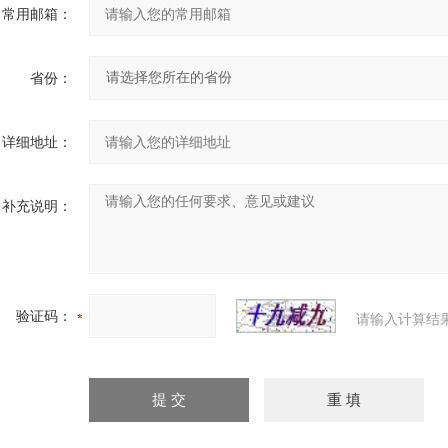
常用邮箱：
省份：
详细地址：
补充说明：
验证码：
请输入计算结