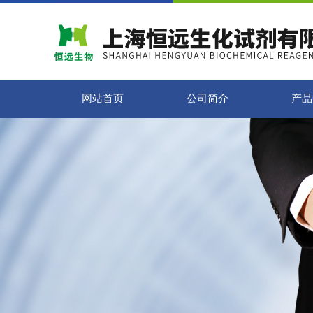
网站首页
公司简介
产品