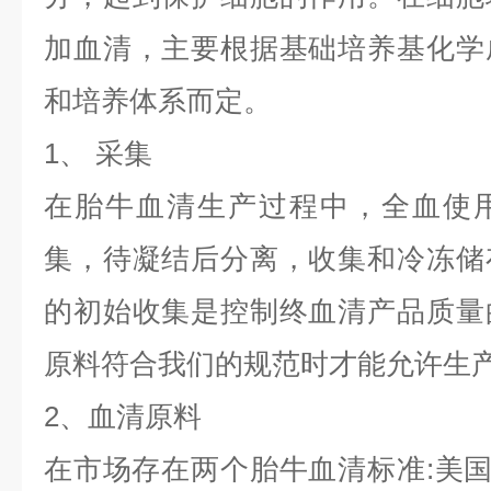
加血清，主要根据基础培养基化学
和培养体系而定。
1、 采集
在胎牛血清生产过程中，全血使
集，待凝结后分离，收集和冷冻储
的初始收集是控制终血清产品质量
原料符合我们的规范时才能允许生
2、血清原料
在市场存在两个胎牛血清标准:美国