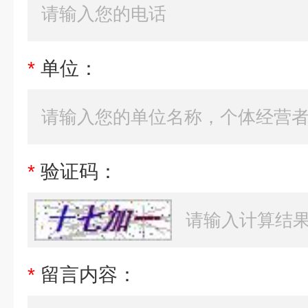
*
单位：
*
验证码：
*
留言内容：