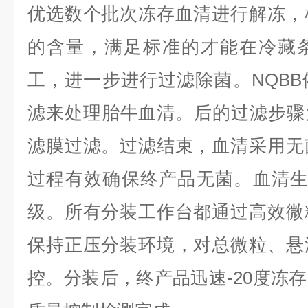
优选数个批次冻存血清进行解冻，
的含量，满足标准的才能在冷藏
工，进一步进行过滤除菌。NQB
滤来处理胎牛血清。后的过滤步骤为
滤膜过滤。过滤结束，血清采用无
过程有效确保终产品无菌。血清生
级。所有分装工作台都通过高效微
保持正压分装环境，对总微粒、悬
控。分装后，终产品迅速-20度冻