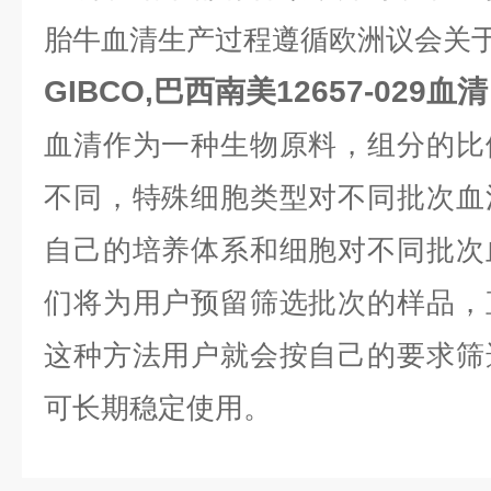
胎牛血清生产过程遵循欧洲议会关
GIBCO,巴西南美12657-029血清 
血清作为一种生物原料，组分的比
不同，特殊细胞类型对不同批次血
自己的培养体系和细胞对不同批次
们将为用户预留筛选批次的样品，
这种方法用户就会按自己的要求筛
可长期稳定使用。