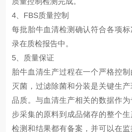
质量控制检测完成。
4、FBS质量控制
每批胎牛血清检测确认符合各项标
录在质检报告中。
5、质量保证
胎牛血清生产过程在一个严格控制
灭菌，过滤除菌和分装是关键生产
品质。与血清生产相关的数据作为
步采集的原料到成品储存的整个生
检测和结果都有备案，并可以在监