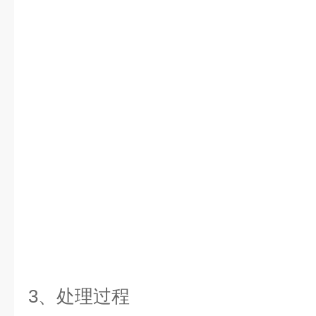
3、处理过程