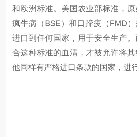
和欧洲标准。美国农业部标准，原
疯牛病（BSE）和口蹄疫（FMD
进口到任何国家，用于安全生产。
合这种标准的血清，才被允许将其
他同样有严格进口条款的国家，进