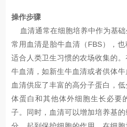
操作步骤
血清通常在细胞培养中作为基础
常用血清是胎牛血清（FBS），也
适合人类卫生习惯的农场收集的。
牛血清，如新生牛血清或者供体牛
血清供应了丰富的高分子蛋白，低
体蛋白和其他体外细胞生长必要
子。同时，血清可以增加培养基的
分，起到保护细胞的作用。在细胞