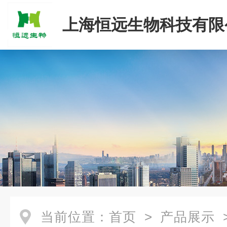
上海恒远生物科技有限
当前位置：
首页
>
产品展示