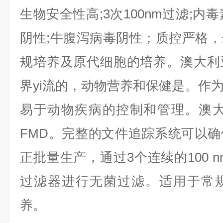
生物安全性高;3次100nm过滤;内毒素
阴性;牛腹泻病毒阴性；质控严格
规培养及原代细胞的培养。澳大利
界yi流的，动物营养和保健是。作
易于动物疾病的控制和管理。澳大
FMD。完整的文件追踪系统可以
正批量生产，通过3个连续的100 nm 
过滤器进行无菌过滤。适用于常
养。