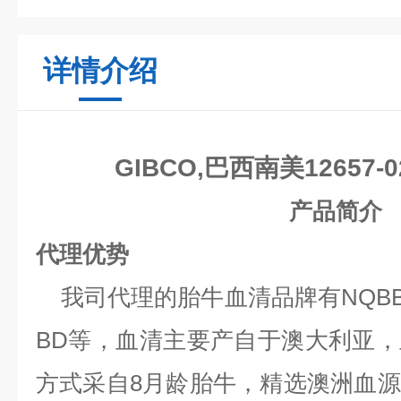
详情介绍
GIBCO,巴西南美12657-0
产品简介
代理优势
我司代理的胎牛血清品牌有NQBB、Gib
BD等，血清主要产自于澳大利亚
方式采自8月龄胎牛，精选澳洲血