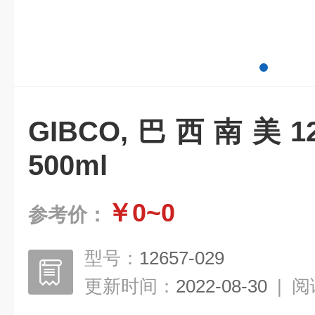
GIBCO,巴西南美12
500ml
￥0~0
参考价：
型号：
12657-029
更新时间：
2022-08-30
|
阅