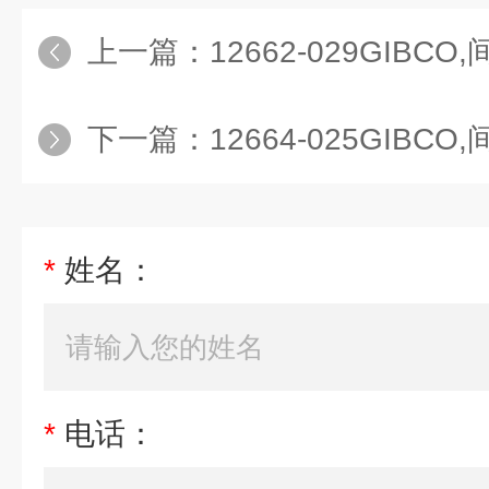
上一篇：
12662-029GIBCO,间充质干细
下一篇：
12664-025GIBCO,间充质干细
*
姓名：
*
电话：