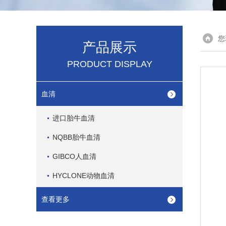
您
产品展示
PRODUCT DISPLAY
血清
进口胎牛血清
NQBB胎牛血清
GIBCO人血清
HYCLONE动物血清
查看更多