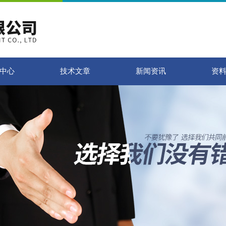
中心
技术文章
新闻资讯
资