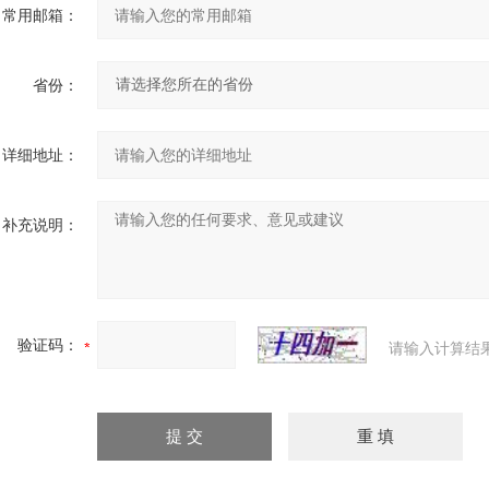
常用邮箱：
省份：
详细地址：
补充说明：
验证码：
请输入计算结