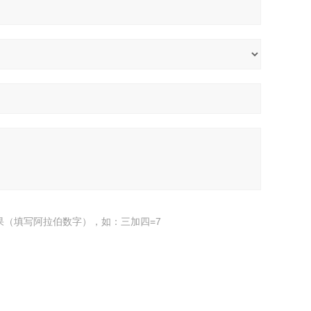
果（填写阿拉伯数字），如：三加四=7