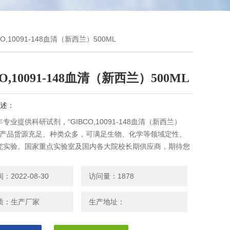
BCO,10091-148血清（新西兰）500ML
CO,10091-148血清（新西兰）500ML
述：
专业提供科研试剂，“GIBCO,10091-148血清（新西兰）
L"，产品货源充足、种类众多，可满足生物、化学等领域定性、
究实验。国家重点实验室及国内各大院校长期供应商，期待您
2022-08-30
访问量：1878
质：生产厂家
生产地址：