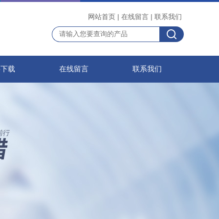
网站首页
|
在线留言
|
联系我们
料下载
在线留言
联系我们