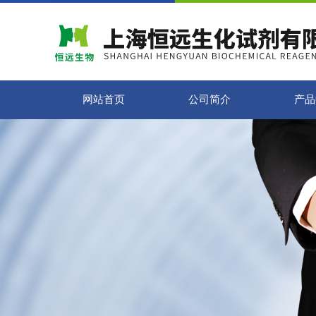
网站首页
公司简介
产品