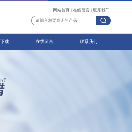
网站首页
|
在线留言
|
联系我们
料下载
在线留言
联系我们