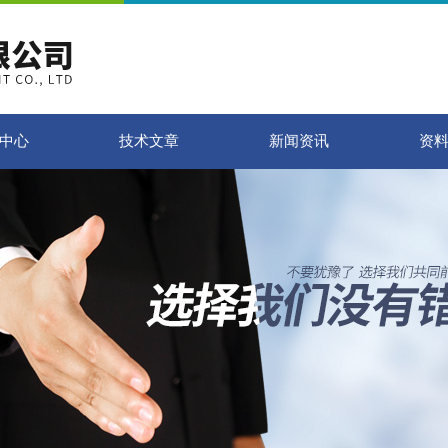
中心
技术文章
新闻资讯
资