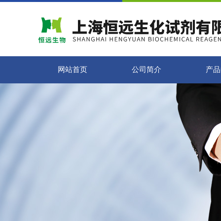
网站首页
公司简介
产品