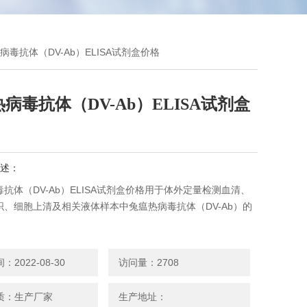
病毒抗体（DV-Ab）ELISA试剂盒价格
病毒抗体（DV-Ab）ELISA试剂盒
述：
抗体（DV-Ab）ELISA试剂盒价格用于体外定量检测血清、
织、细胞上清及相关液体样本中兔瘟热病毒抗体（DV-Ab）的
2022-08-30
访问量：2708
质：生产厂家
生产地址：