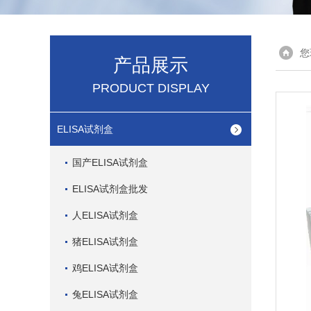
您
产品展示
PRODUCT DISPLAY
ELISA试剂盒
国产ELISA试剂盒
ELISA试剂盒批发
人ELISA试剂盒
猪ELISA试剂盒
鸡ELISA试剂盒
兔ELISA试剂盒