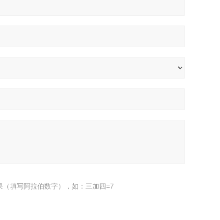
果（填写阿拉伯数字），如：三加四=7