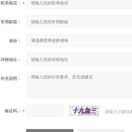
联系电话：
常用邮箱：
省份：
详细地址：
补充说明：
验证码：
请输入计算结